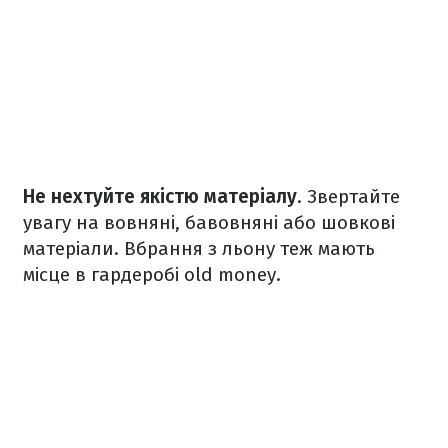
Не нехтуйте якістю матеріалу
. Звертайте
увагу на вовняні, бавовняні або шовкові
матеріали. Вбрання з льону теж мають
місце в гардеробі old money.