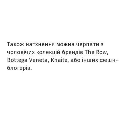
Також натхнення можна черпати з
чоловічих колекцій брендів The Row,
Bottega Veneta, Khaite, або інших фешн-
блогерів.