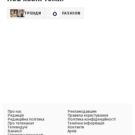
ТРЕНДИ
FASHION
Про нас
Рекламодавцям
Редакція
Правила користування
Редакційна політика
Політика конфіденційності
Про телеканал
Технічна інформація
Телеведучі
Контакти
Вакансії
Архів
Структура власності