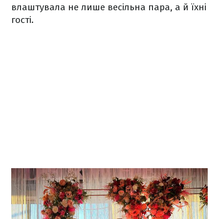
влаштувала не лише весільна пара, а й їхні
гості.