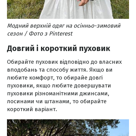
Модний верхній одяг на осінньо-зимовий
сезон / Фото з Pinterest
Довгий і короткий пуховик
Обирайте пуховик відповідно до власних
вподобань та способу життя. Якщо ви
любите комфорт, то обирайе довгі
пуховики, якщо любите довершувати
пуховики різноманітними джинсами,
лосинами чи штанами, то обирайте
короткий варіант.