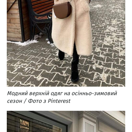
Модний верхній одяг на осінньо-зимовий
сезон / Фото з Pinterest