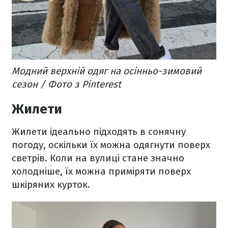
Модний верхній одяг на осінньо-зимовий
сезон / Фото з Pinterest
Жилети
Жилети ідеально підходять в сонячну
погоду, оскільки їх можна одягнути поверх
светрів. Коли на вулиці стане значно
холодніше, їх можна приміряти поверх
шкіряних курток.