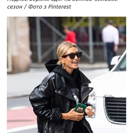
сезон / Фото з Pinterest