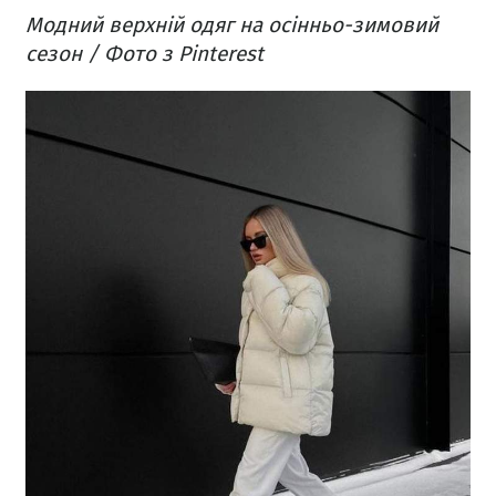
Модний верхній одяг на осінньо-зимовий
сезон / Фото з Pinterest