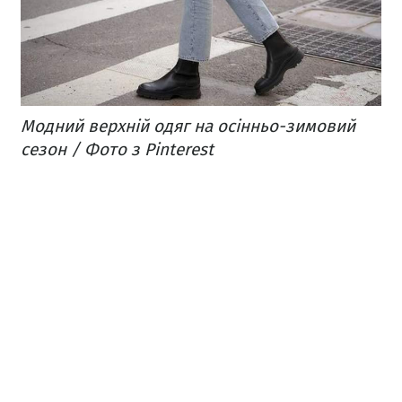
Модний верхній одяг на осінньо-зимовий
сезон / Фото з Pinterest