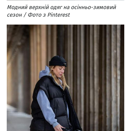
Модний верхній одяг на осінньо-зимовий
сезон / Фото з Pinterest