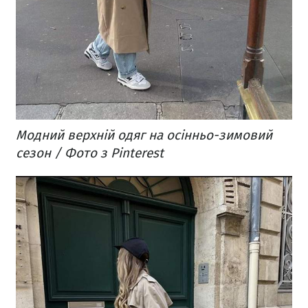
Модний верхній одяг на осінньо-зимовий
сезон / Фото з Pinterest