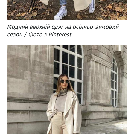
Модний верхній одяг на осінньо-зимовий
сезон / Фото з Pinterest