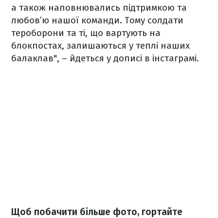
а також наповнювались підтримкою та
любов’ю нашої команди. Тому солдати
тероборони та ті, що вартують на
блокпостах, залишаються у теплі наших
балаклав", – йдеться у дописі в інстаграмі.
Щоб побачити більше фото, гортайте