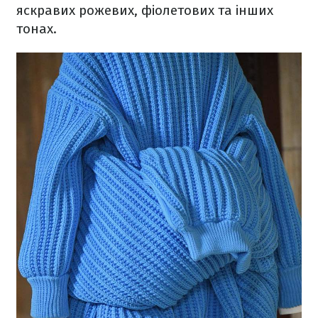
яскравих рожевих, фіолетових та інших
тонах.