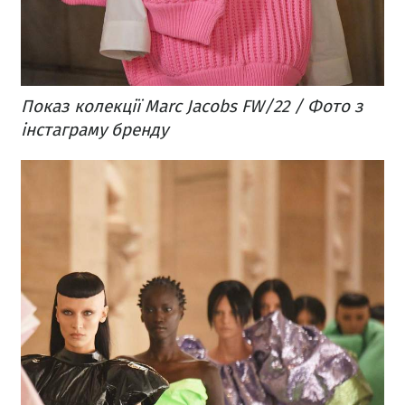
Показ колекції Marc Jacobs FW/22 / Фото з
інстаграму бренду