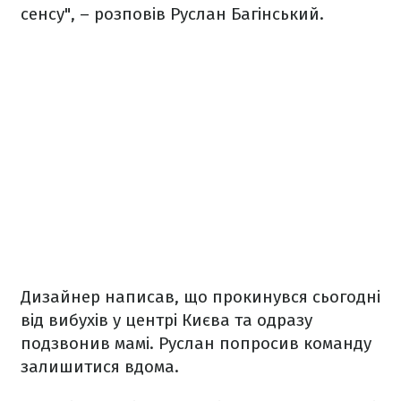
сенсу", – розповів Руслан Багінський.
Дизайнер написав, що прокинувся сьогодні
від вибухів у центрі Києва та одразу
подзвонив мамі. Руслан попросив команду
залишитися вдома.