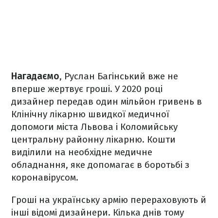
Нагадаємо
, Руслан Багінський вже не
вперше жертвує гроші. У 2020 році
дизайнер передав один мільйон гривень в
Клінічну лікарню швидкої медичної
допомоги міста Львова і Коломийську
центральну районну лікарню. Кошти
виділили на необхідне медичне
обладнання, яке допомагає в боротьбі з
коронавірусом.
Гроші на українську армію перераховують й
інші відомі дизайнери. Кілька днів тому