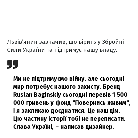
Львів’янин зазначив, що вірить у Збройні
Сили України та підтримує нашу владу.
Ми не підтримуємо війну, але сьогодні
мир потребує нашого захисту. Бренд
Ruslan Baginskiy сьогодні перевів 1 500
000 гривень у фонд "Повернись живим",
і я закликаю доєднатися. Це наш дім.
Цю частину історії тобі не переписати.
Слава Україні,
– написав дизайнер.