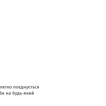
 легко поєднується
бе на будь-який