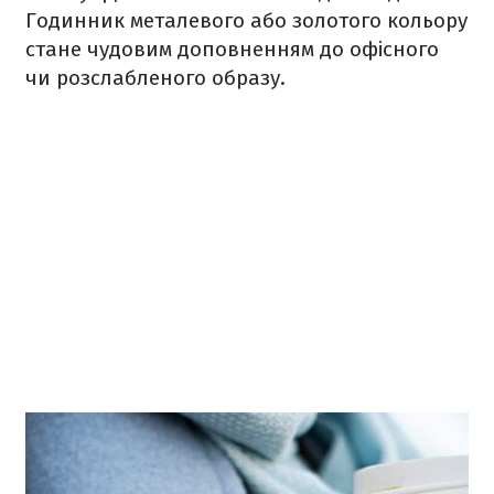
Годинник металевого або золотого кольору
стане чудовим доповненням до офісного
чи розслабленого образу.