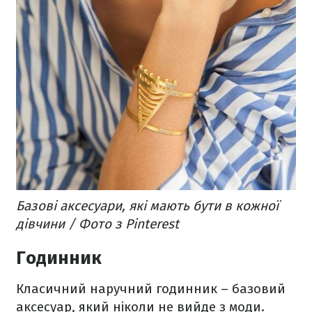
Базові аксесуари, які мають бути в кожної
дівчини / Фото з Pinterest
Годинник
Класичний наручний годинник – базовий
аксесуар, який ніколи не вийде з моди.