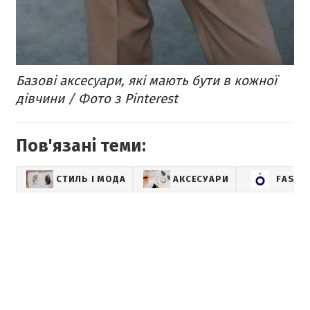
Базові аксесуари, які мають бути в кожної
дівчини / Фото з Pinterest
Пов'язані теми:
СТИЛЬ І МОДА
АКСЕСУАРИ
FASHI