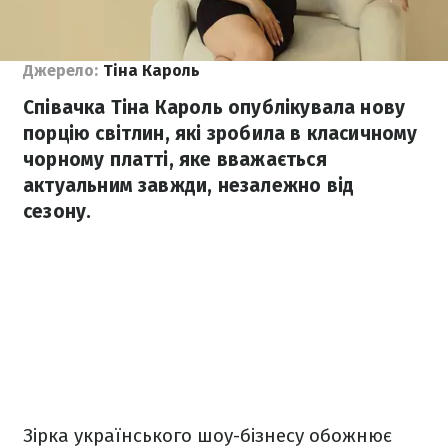
Джерело:
Тіна Кароль
Співачка Тіна Кароль опублікувала нову
порцію світлин, які зробила в класичному
чорному платті, яке вважається
актуальним завжди, незалежно від
сезону.
Зірка українського шоу-бізнесу обожнює