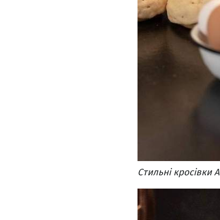
Стильні кросівки A