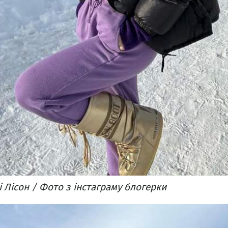
 Лісон / Фото з інстаграму блогерки