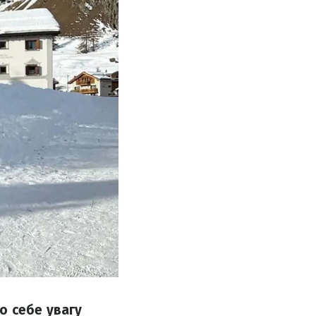
о себе увагу