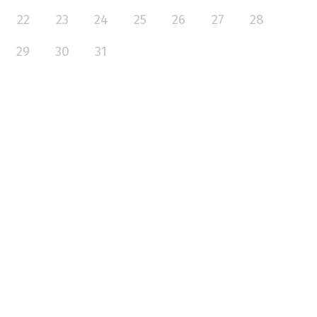
22
23
24
25
26
27
28
29
30
31