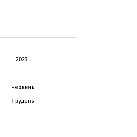
2023
Червень
Грудень