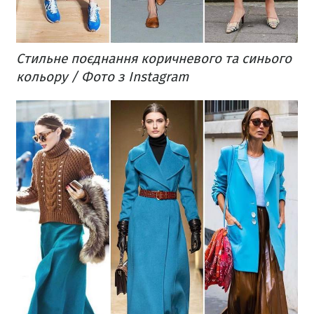
Стильне поєднання коричневого та синього
кольору / Фото з Instagram