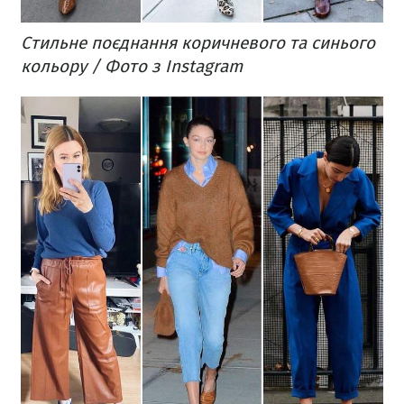
Стильне поєднання коричневого та синього
кольору / Фото з Instagram