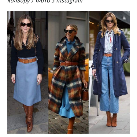
кольору / Фото з Instagram