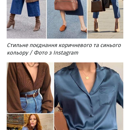
Стильне поєднання коричневого та синього
кольору / Фото з Instagram