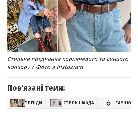
Стильне поєднання коричневого та синього
кольору / Фото з Instagram
Пов'язані теми:
ТРЕНДИ
СТИЛЬ І МОДА
FASHION