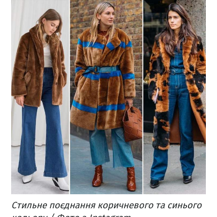
Стильне поєднання коричневого та синього