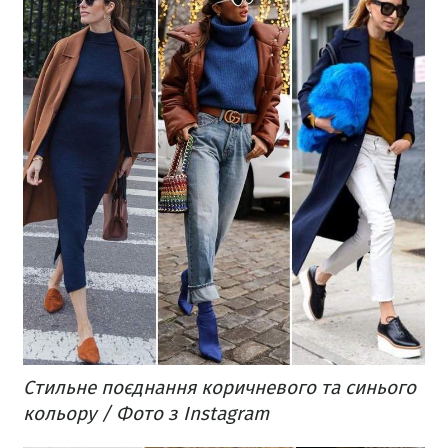
Стильне поєднання коричневого та синього
кольору / Фото з Instagram