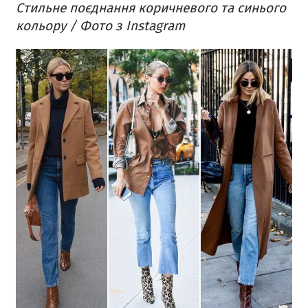
Стильне поєднання коричневого та синього
кольору / Фото з Instagram