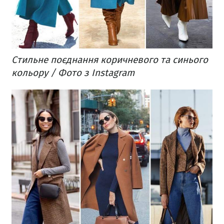
Стильне поєднання коричневого та синього
кольору / Фото з Instagram