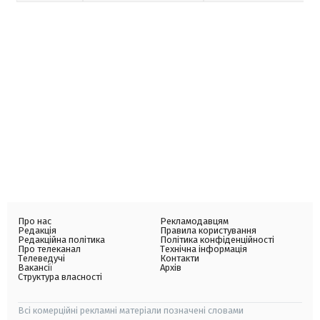
Про нас
Рекламодавцям
Редакція
Правила користування
Редакційна політика
Політика конфіденційності
Про телеканал
Технічна інформація
Телеведучі
Контакти
Вакансії
Архів
Структура власності
Всі комерційні рекламні матеріали позначені словами