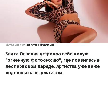
Источник:
Злата Огневич
Злата Огневич устроила себе новую
"огненную фотосессию", где появилась в
леопардовом наряде. Артистка уже даже
поделилась результатом.