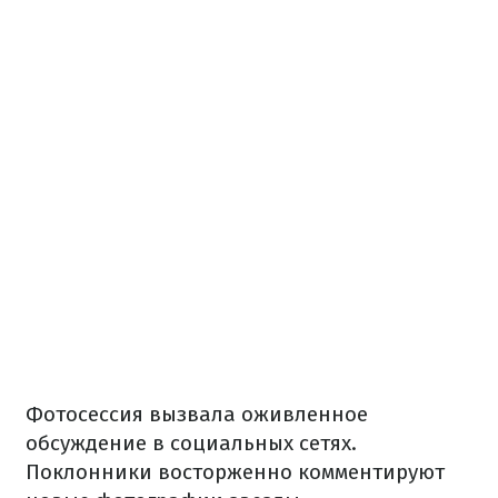
Фотосессия вызвала оживленное
обсуждение в социальных сетях.
Поклонники восторженно комментируют