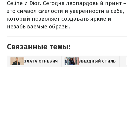
Celine и Dior. Сегодня леопардовый принт –
это символ смелости и уверенности в себе,
который позволяет создавать яркие и
незабываемые образы.
Связанные темы:
ЗЛАТА ОГНЕВИЧ
ЗВЕЗДНЫЙ СТИЛЬ