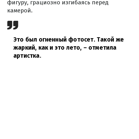
фигуру, грациозно изгибаясь перед
камерой.
Это был огненный фотосет. Такой же
жаркий, как и это лето,
– отметила
артистка.