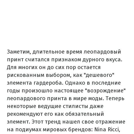
Заметим, длительное время леопардовый
принт считался признаком дурного вкуса.
Для многих он до сих пор остается
рискованным выбором, как "дешевого"
элемента гардероба. Однако в последние
годы произошло настоящее "возрождение"
леопардового принта в мире моды. Теперь
некоторые ведущие стилисты даже
рекомендуют его как обязательный
элемент. Этот тренд нашел свое отражение
на подиумах мировых брендов: Nina Ricci,