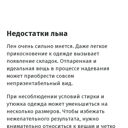
Недостатки льна
Лен очень сильно мнется. Даже легкое
прикосновение к одежде вызывает
появление складок. Отпаренная и
идеальная вещь в процессе надевания
может приобрести совсем
непризентабельный вид.
При несоблюдении условий стирки и
утюжка одежда может уменьшиться на
несколько размеров. Чтобы избежать
нежелательного результата, нужно
внимательно относиться к вещам и четко