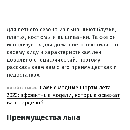
Для летнего сезона из льна шьют блузки,
платья, костюмы и вышиванки. Также он
используется для домашнего текстиля. По
своему виду и характеристикам лен
довольно специфический, поэтому
рассказываем вам о его преимуществах и
недостатках.
Самые модные шорты лета
ЧИТАЙТЕ ТАКЖЕ
2023: эффектные модели, которые освежат
ваш гардероб
Преимущества льна