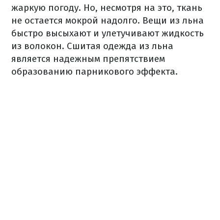
жаркую погоду. Но, несмотря на это, ткань
не остается мокрой надолго. Вещи из льна
быстро высыхают и улетучивают жидкость
из волокон. Сшитая одежда из льна
является надежным препятствием
образованию парникового эффекта.