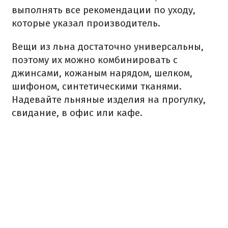
выполнять все рекомендации по уходу,
которые указал производитель.
Вещи из льна достаточно универсальны,
поэтому их можно комбинировать с
джинсами, кожаным нарядом, шелком,
шифоном, синтетическими тканями.
Надевайте льняные изделия на прогулку,
свидание, в офис или кафе.