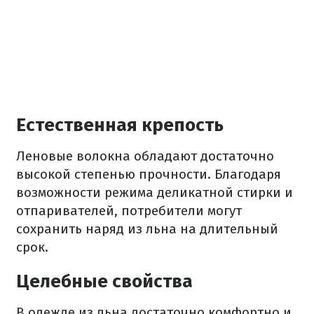
Естественная крепость
Леновые волокна обладают достаточно
высокой степенью прочности. Благодаря
возможности режима деликатной стирки и
отпаривателей, потребители могут
сохранить наряд из льна на длительный
срок.
Целебные свойства
В одежде из льна достаточно комфортно и