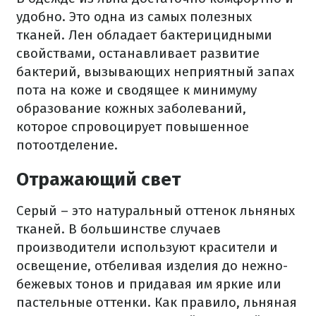
удобно. Это одна из самых полезных
тканей. Лен обладает бактерицидными
свойствами, останавливает развитие
бактерий, вызывающих неприятный запах
пота на коже и сводящее к минимуму
образование кожных заболеваний,
которое спровоцирует повышенное
потоотделение.
Отражающий свет
Серый – это натуральный оттенок льняных
тканей. В большинстве случаев
производители используют красители и
освещение, отбеливая изделия до нежно-
бежевых тонов и придавая им яркие или
пастельные оттенки. Как правило, льняная