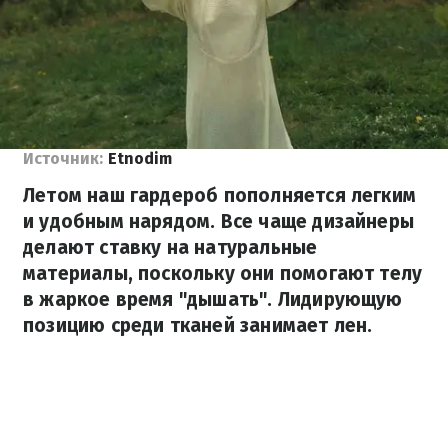
Источник:
Etnodim
Летом наш гардероб пополняется легким
и удобным нарядом. Все чаще дизайнеры
делают ставку на натуральные
материалы, поскольку они помогают телу
в жаркое время "дышать". Лидирующую
позицию среди тканей занимает лен.