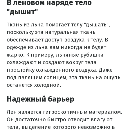
В леновом наряде тело
"дышит"
Ткань из льна помогает телу "дышать",
поскольку эта натуральная ткань
обеспечивает доступ воздуха к телу. В
одежде из льна вам никогда не будет
жарко. К примеру, льняные рубашки
охлаждают и создают вокруг тела
прослойку охлажденного воздуха. Даже
под палящим солнцем, эта ткань на ощупь
останется холодной.
Надежный барьер
Лен является гигроскопичным материалом.
Он достаточно быстро отводит влагу от
тела, выделение которого невозможно в