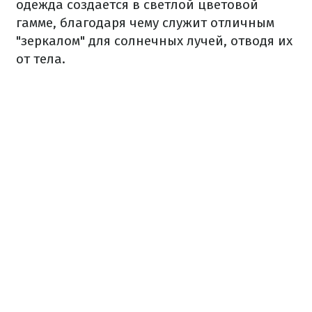
одежда создается в светлой цветовой
гамме, благодаря чему служит отличным
"зеркалом" для солнечных лучей, отводя их
от тела.