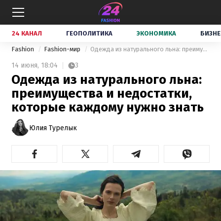
24 КАНАЛ
ГЕОПОЛИТИКА
ЭКОНОМИКА
БИЗНЕ
Fashion
Fashion-мир
Одежда из натурального льна: преимущества и недостатки, которые каждому нужно знать
14 июня,
18:04
3
Одежда из натурального льна:
преимущества и недостатки,
которые каждому нужно знать
Юлия Турелык