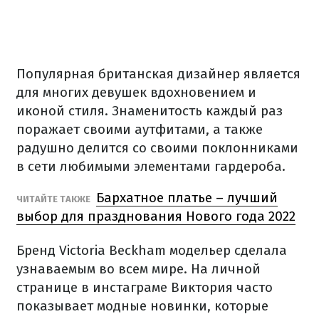
Популярная британская дизайнер является
для многих девушек вдохновением и
иконой стиля. Знаменитость каждый раз
поражает своими аутфитами, а также
радушно делится со своими поклонниками
в сети любимыми элементами гардероба.
Бархатное платье – лучший
ЧИТАЙТЕ ТАКЖЕ
выбор для празднования Нового года 2022
Бренд Victoria Beckham модельер сделала
узнаваемым во всем мире. На личной
странице в инстаграме Виктория часто
показывает модные новинки, которые