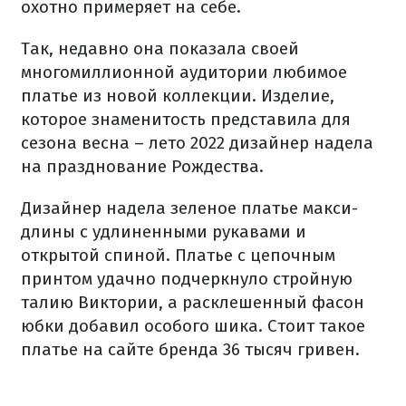
охотно примеряет на себе.
Так, недавно она показала своей
многомиллионной аудитории любимое
платье из новой коллекции. Изделие,
которое знаменитость представила для
сезона весна – лето 2022 дизайнер надела
на празднование Рождества.
Дизайнер надела зеленое платье макси-
длины с удлиненными рукавами и
открытой спиной. Платье с цепочным
принтом удачно подчеркнуло стройную
талию Виктории, а расклешенный фасон
юбки добавил особого шика. Стоит такое
платье на сайте бренда 36 тысяч гривен.