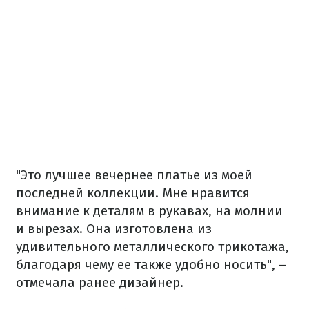
"Это лучшее вечернее платье из моей
последней коллекции. Мне нравится
внимание к деталям в рукавах, на молнии
и вырезах. Она изготовлена из
удивительного металлического трикотажа,
благодаря чему ее также удобно носить", –
отмечала ранее дизайнер.