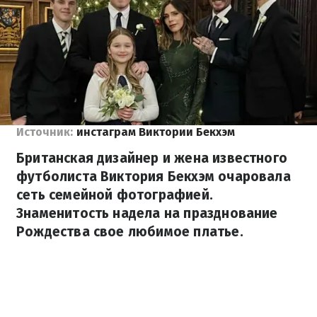
Источник:
инстаграм Виктории Бекхэм
Британская дизайнер и жена известного
футболиста Виктория Бекхэм очаровала
сеть семейной фотографией.
Знаменитость надела на празднование
Рождества свое любимое платье.