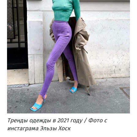
Тренды одежды в 2021 году / Фото с
инстаграма Эльзы Хоск