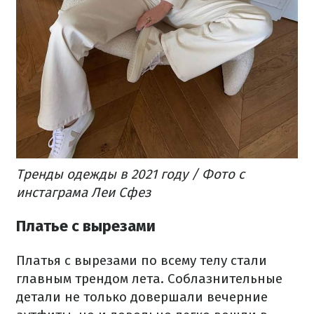
Тренды одежды в 2021 году / Фото с
инстаграма Леи Сфез
Платье с вырезами
Платья с вырезами по всему телу стали
главным трендом лета. Соблазнительные
детали не только довершали вечерние