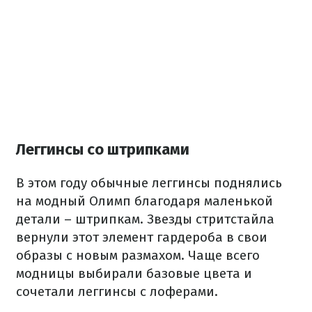
Леггинсы со штрипками
В этом году обычные леггинсы поднялись
на модный Олимп благодаря маленькой
детали – штрипкам. Звезды стритстайла
вернули этот элемент гардероба в свои
образы с новым размахом. Чаще всего
модницы выбирали базовые цвета и
сочетали леггинсы с лоферами.