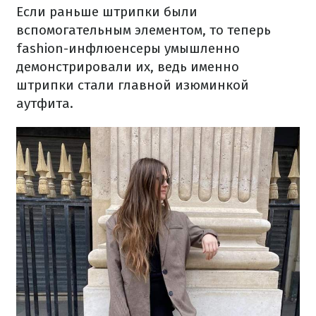
Если раньше штрипки были
вспомогательным элементом, то теперь
fashion-инфлюенсеры умышленно
демонстрировали их, ведь именно
штрипки стали главной изюминкой
аутфита.