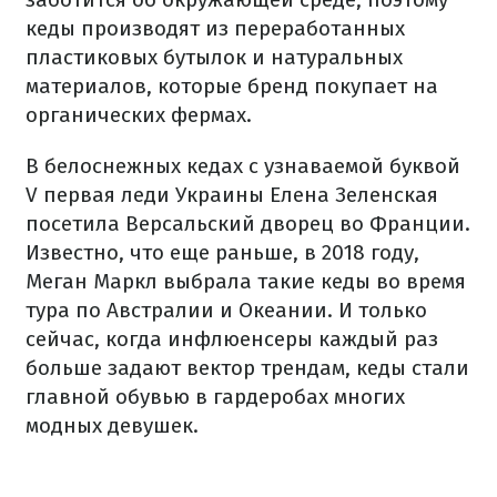
кеды производят из переработанных
пластиковых бутылок и натуральных
материалов, которые бренд покупает на
органических фермах.
В белоснежных кедах с узнаваемой буквой
V первая леди Украины Елена Зеленская
посетила Версальский дворец во Франции.
Известно, что еще раньше, в 2018 году,
Меган Маркл выбрала такие кеды во время
тура по Австралии и Океании. И только
сейчас, когда инфлюенсеры каждый раз
больше задают вектор трендам, кеды стали
главной обувью в гардеробах многих
модных девушек.