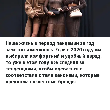
Наша жизнь в период пандемии за год
заметно изменилась. Если в 2020 году мы
выбирали комфортный и удобный наряд,
то уже в этом году все следили за
тенденциями, чтобы одеваться в
соответствии с теми канонами, которые
предложат известные бренды.