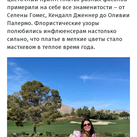
примерили на себе все знаменитости – от
Селены Гомес, Кендалл Дженнер до Оливии
Палермо. Флористические узоры
полюбились инфлюенсерам настолько
сильно, что платье в мелкие цветы стало
мастхевом в теплое время года.