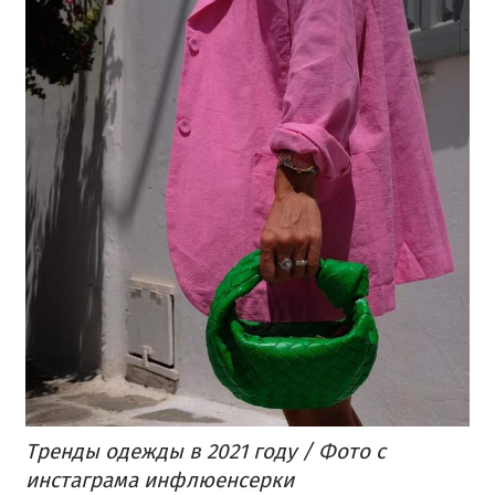
Тренды одежды в 2021 году / Фото с
инстаграма инфлюенсерки