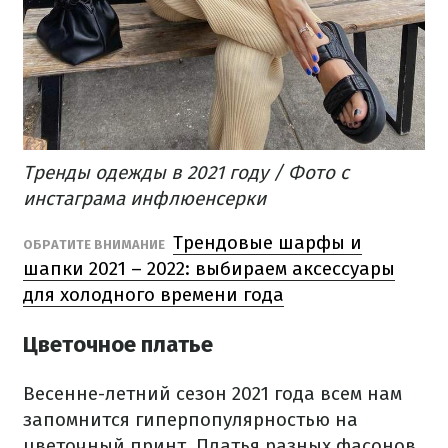
Тренды одежды в 2021 году / Фото с
инстаграма инфлюенсерки
Трендовые шарфы и
​ОБРАТИТЕ ВНИМАНИЕ
шапки 2021 – 2022: выбираем аксессуары
для холодного времени года
Цветочное платье
Весенне-летний сезон 2021 года всем нам
запомнится гиперпопулярностью на
цветочный принт. Платья разных фасонов