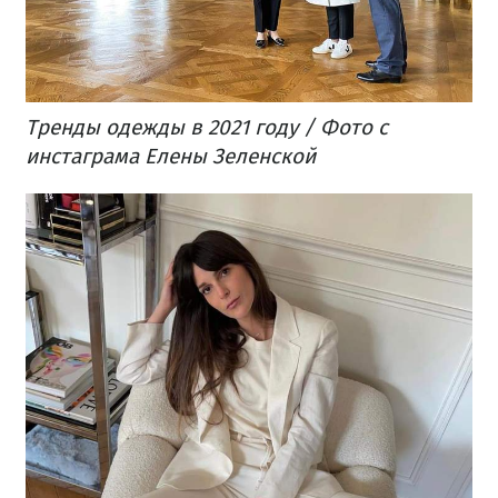
Тренды одежды в 2021 году / Фото с
инстаграма Елены Зеленской