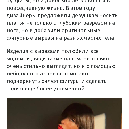
аутфиты, но и довольно легко вошли в
повседневную жизнь. В этом году
дизайнеры предложили девушкам носить
платья не только с глубоким разрезом на
ноге, но и добавили оригинальные
фигурные вырезы на разных частях тела.
Изделия с вырезами полюбили все
модницы, ведь такие платья не только
очень стильно выглядят, но и с помощью
небольшого акцента помогают
подчеркнуть силуэт фигуры и сделать
талию еще более утонченной.