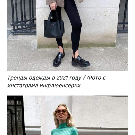
Тренды одежды в 2021 году / Фото с
инстаграма инфлюенсерки