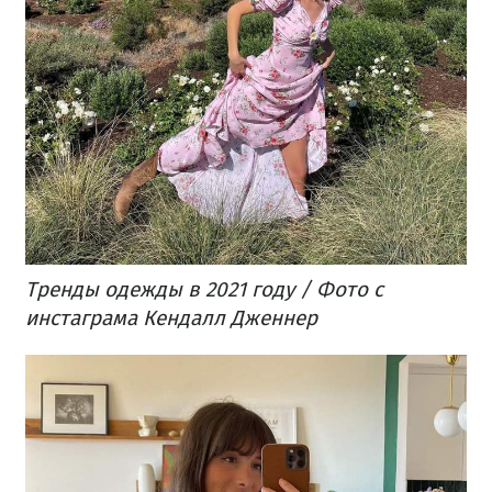
Тренды одежды в 2021 году / Фото с
инстаграма Кендалл Дженнер