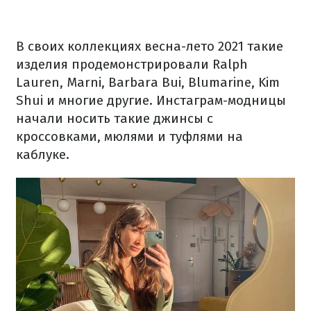
В своих коллекциях весна-лето 2021 такие
изделия продемонстрировали Ralph
Lauren, Marni, Barbara Bui, Blumarine, Kim
Shui и многие другие. Инстаграм-модницы
начали носить такие джинсы с
кроссовками, мюлями и туфлями на
каблуке.