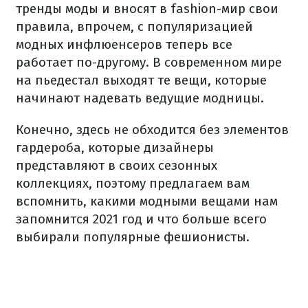
тренды моды и вносят в fashion-мир свои
правила, впрочем, с популяризацией
модных инфлюенсеров теперь все
работает по-другому. В современном мире
на пьедестал выходят те вещи, которые
начинают надевать ведущие модницы.
Конечно, здесь не обходится без элементов
гардероба, которые дизайнеры
представляют в своих сезонных
коллекциях, поэтому предлагаем вам
вспомнить, какими модными вещами нам
запомнится 2021 год и что больше всего
выбирали популярные фешионисты.