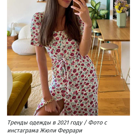
Тренды одежды в 2021 году / Фото с
инстаграма Жюли Феррари