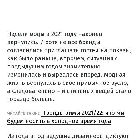
Недели моды в 2021 году наконец
вернулись. И хотя не все бренды
согласились приглашать гостей на показы,
как было раньше, впрочем, ситуация с
предыдущим годом значительно
изменилась и вырвалась вперед. Модная
жизнь вернулась в свое привычное русло,
а следовательно – и стильных вещей стало
гораздо больше.
Тренды зимы 2021/22: что мы
ЧИТАЙТЕ ТАКЖЕ
будем носить в холодное время года
Из года в год ведущие дизайнеры диктуют