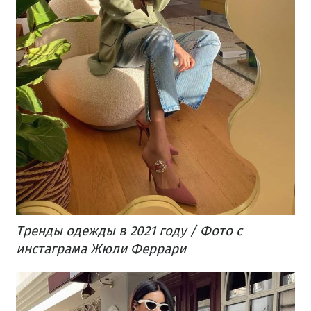
Тренды одежды в 2021 году / Фото с
инстаграма Жюли Феррари