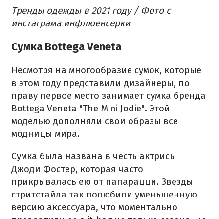
Тренды одежды в 2021 году / Фото с
инстаграма инфлюенсерки
Сумка Bottega Veneta
Несмотря на многообразие сумок, которые
в этом году представили дизайнеры, по
праву первое место занимает сумка бренда
Bottega Veneta "The Mini Jodie". Этой
моделью дополняли свои образы все
модницы мира.
Сумка была названа в честь актрисы
Джоди Фостер, которая часто
прикрывалась ею от папарацци. Звезды
стритстайла так полюбили уменьшенную
версию аксессуара, что моментально