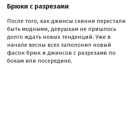
Брюки с разрезами
После того, как джинсы скинни перестали
быть модными, девушкам не пришлось
долго ждать новых тенденций. Уже в
начале весны всех заполонил новый
фасон брюк и джинсов с разрезами по
бокам или посередине.