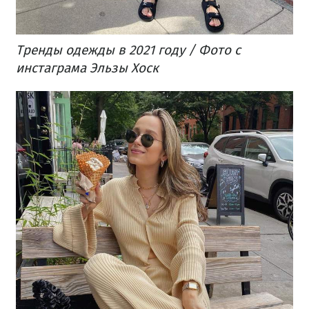
Тренды одежды в 2021 году / Фото с
инстаграма Эльзы Хоск