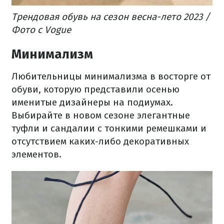
Трендовая обувь на сезон весна-лето 2023 /
Фото с Vogue
Минимализм
Любительницы минимализма в восторге от
обуви, которую представили осенью
именитые дизайнеры на подиумах.
Выбирайте в новом сезоне элегантные
туфли и сандалии с тонкими ремешками и
отсутствием каких-либо декоративных
элементов.