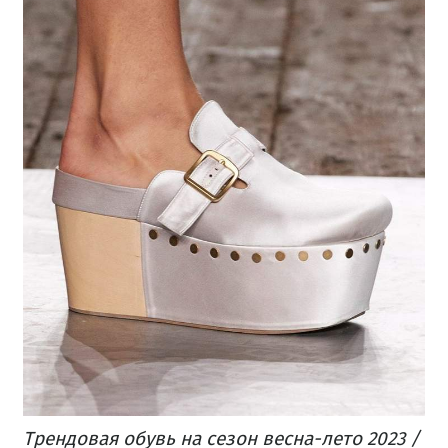
Трендовая обувь на сезон весна-лето 2023 /