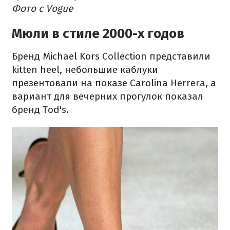
Фото с Vogue
Мюли в стиле 2000-х годов
Бренд Michael Kors Collection представили
kitten heel, небольшие каблуки
презентовали на показе Carolina Herrera, а
вариант для вечерних прогулок показал
бренд Tod's.