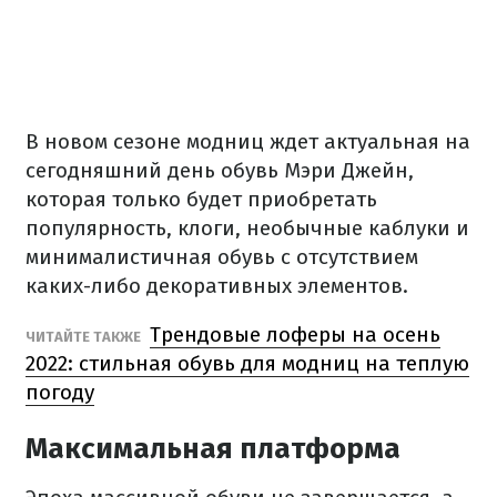
В новом сезоне модниц ждет актуальная на
сегодняшний день обувь Мэри Джейн,
которая только будет приобретать
популярность, клоги, необычные каблуки и
минималистичная обувь с отсутствием
каких-либо декоративных элементов.
Трендовые лоферы на осень
ЧИТАЙТЕ ТАКЖЕ
2022: стильная обувь для модниц на теплую
погоду
Максимальная платформа