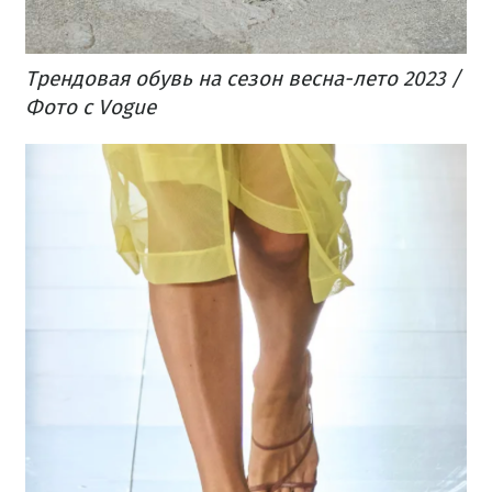
Трендовая обувь на сезон весна-лето 2023 /
Фото с Vogue