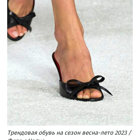
Трендовая обувь на сезон весна-лето 2023 /