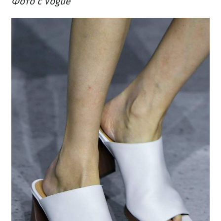
Фото с Vogue