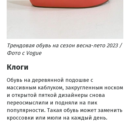
Трендовая обувь на сезон весна-лето 2023 /
Фото с Vogue
Клоги
Обувь на деревянной подошве с
массивным каблуком, закругленным носком
и открытой пяткой дизайнеры снова
переосмыслили и подняли на пик
популярности. Такая обувь может заменить
кроссовки или мюли на каждый день.