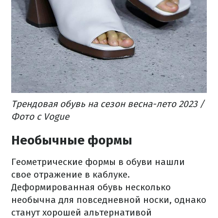
Трендовая обувь на сезон весна-лето 2023 /
Фото с Vogue
Необычные формы
Геометрические формы в обуви нашли
свое отражение в каблуке.
Деформированная обувь несколько
необычна для повседневной носки, однако
станут хорошей альтернативой