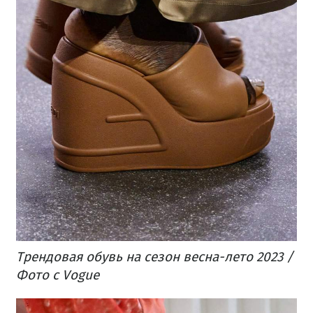
Трендовая обувь на сезон весна-лето 2023 /
Фото с Vogue