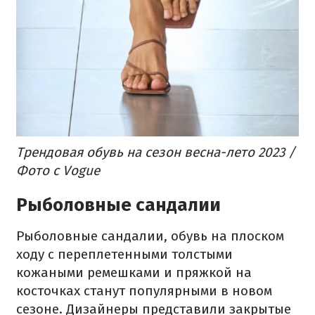
Трендовая обувь на сезон весна-лето 2023 /
Фото с Vogue
Рыболовные сандалии
Рыболовные сандалии, обувь на плоском
ходу с переплетенными толстыми
кожаными ремешками и пряжкой на
косточках станут популярными в новом
сезоне. Дизайнеры представили закрытые