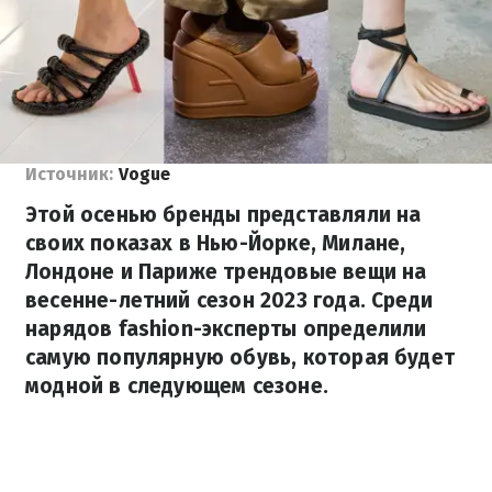
Источник:
Vogue
Этой осенью бренды представляли на
своих показах в Нью-Йорке, Милане,
Лондоне и Париже трендовые вещи на
весенне-летний сезон 2023 года. Среди
нарядов fashion-эксперты определили
самую популярную обувь, которая будет
модной в следующем сезоне.