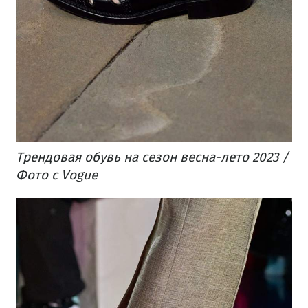
Трендовая обувь на сезон весна-лето 2023 /
Фото с Vogue