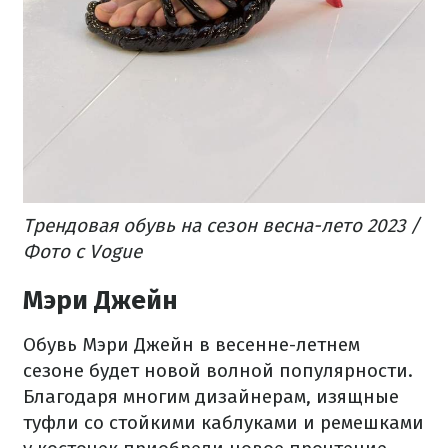
Трендовая обувь на сезон весна-лето 2023 /
Фото с Vogue
Мэри Джейн
Обувь Мэри Джейн в весенне-летнем
сезоне будет новой волной популярности.
Благодаря многим дизайнерам, изящные
туфли со стойкими каблуками и ремешками