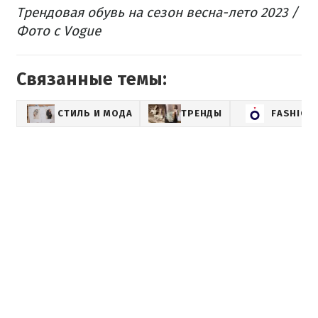
Трендовая обувь на сезон весна-лето 2023 /
Фото с Vogue
Связанные темы:
СТИЛЬ И МОДА
ТРЕНДЫ
FASHION