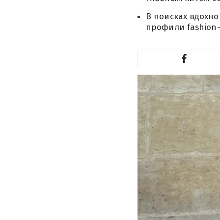
В поисках вдохно
профили fashion