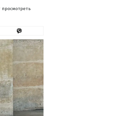
т просмотреть