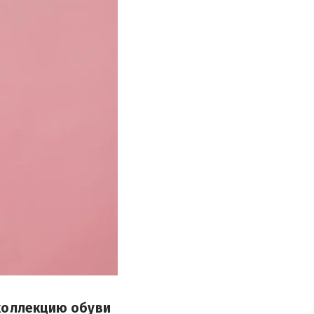
 коллекцию обуви