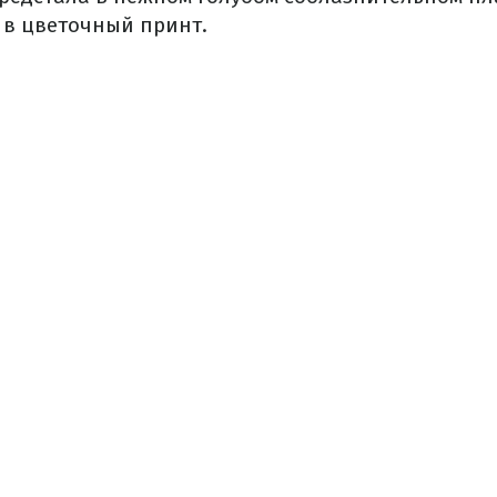
 в цветочный принт.