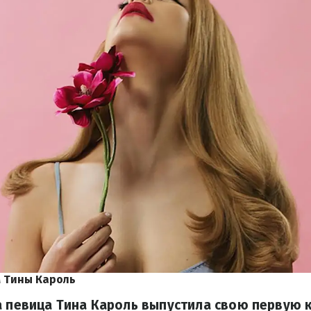
 Тины Кароль
а певица Тина Кароль выпустила свою первую