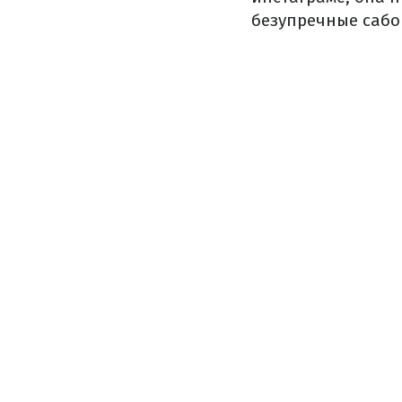
безупречные сабо