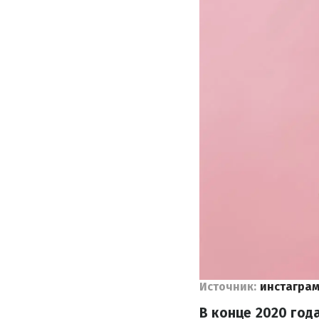
Источник:
инстаграм
В конце 2020 год