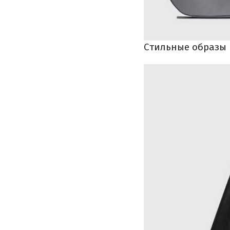
Стильные образы 