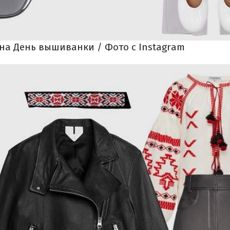
на День вышиванки / Фото с Instagram