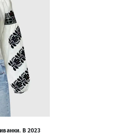
иванки. В 2023