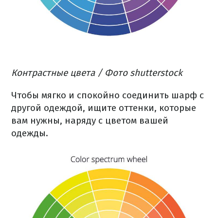
Контрастные цвета / Фото shutterstock
Чтобы мягко и спокойно соединить шарф с
другой одеждой, ищите оттенки, которые
вам нужны, наряду с цветом вашей
одежды.