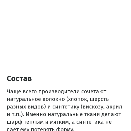
Состав
Чаще всего производители сочетают
натуральное волокно (хлопок, шерсть
разных видов) и синтетику (вискозу, акрил
и т.п.). Именно натуральные ткани делают
шарф теплым и мягким, а синтетика не
дает ему потерять форму.