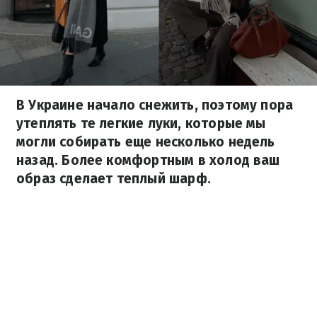
В Украине начало снежить, поэтому пора
утеплять те легкие луки, которые мы
могли собирать еще несколько недель
назад. Более комфортным в холод ваш
образ сделает теплый шарф.