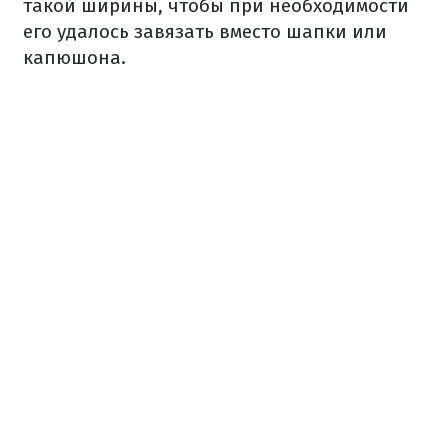
такой ширины, чтобы при необходимости
его удалось завязать вместо шапки или
капюшона.