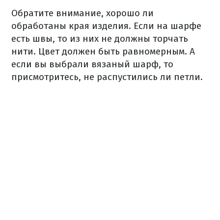
Обратите внимание, хорошо ли
обработаны края изделия. Если на шарфе
есть швы, то из них не должны торчать
нити. Цвет должен быть равномерным. А
если вы выбрали вязаный шарф, то
присмотритесь, не распустились ли петли.