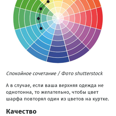
Спокойное сочетание / Фото shutterstock
А в случае, если ваша верхняя одежда не
однотонна, то желательно, чтобы цвет
шарфа повторял один из цветов на куртке.
Качество