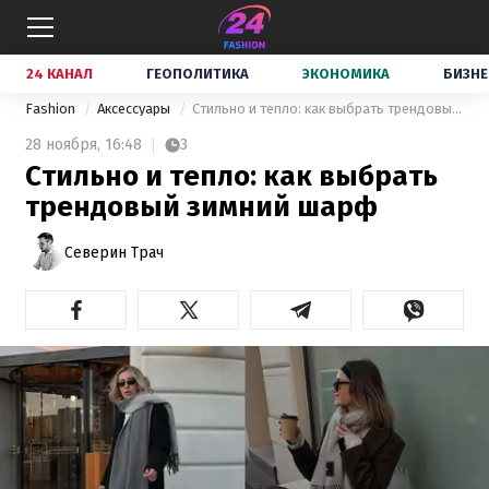
24 КАНАЛ
ГЕОПОЛИТИКА
ЭКОНОМИКА
БИЗНЕ
Fashion
Аксессуары
Стильно и тепло: как выбрать трендовый зимний шарф
28 ноября,
16:48
3
Стильно и тепло: как выбрать
трендовый зимний шарф
Северин Трач