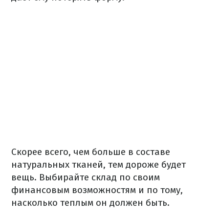
Скорее всего, чем больше в составе
натуральных тканей, тем дороже будет
вещь. Выбирайте склад по своим
финансовым возможностям и по тому,
насколько теплым он должен быть.