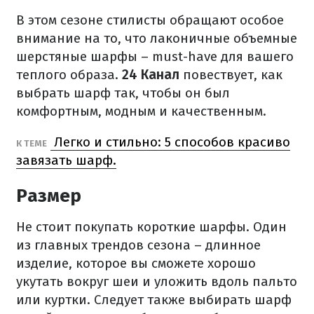
В этом сезоне стилисты обращают особое
внимание на то, что лаконичные объемные
шерстяные шарфы – must-have для вашего
теплого образа.
24 Канал
повествует, как
выбрать шарф так, чтобы он был
комфортным, модным и качественным.
Легко и стильно: 5 способов красиво
К ТЕМЕ
завязать шарф.
Размер
Не стоит покупать короткие шарфы. Один
из главных трендов сезона – длинное
изделие, которое вы сможете хорошо
укутать вокруг шеи и уложить вдоль пальто
или куртки. Следует также выбирать шарф