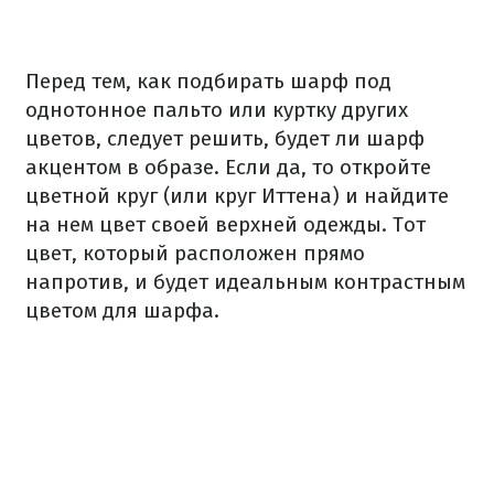
Перед тем, как подбирать шарф под
однотонное пальто или куртку других
цветов, следует решить, будет ли шарф
акцентом в образе. Если да, то откройте
цветной круг (или круг Иттена) и найдите
на нем цвет своей верхней одежды. Тот
цвет, который расположен прямо
напротив, и будет идеальным контрастным
цветом для шарфа.