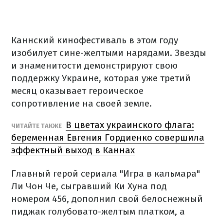
Каннский кинофестиваль в этом году
изобилует сине-желтыми нарядами. Звезды
и знаменитости демонстрируют свою
поддержку Украине, которая уже третий
месяц оказывает героическое
сопротивление на своей земле.
В цветах украинского флага:
ЧИТАЙТЕ ТАКЖЕ
беременная Евгения Гордиенко совершила
эффектный выход в Каннах
Главный герой сериала "Игра в кальмара"
Ли Чон Че, сыгравший Ки Хуна под
номером 456, дополнил свой белоснежный
пиджак голубовато-желтым платком, а