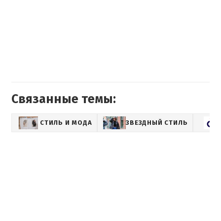
Связанные темы:
СТИЛЬ И МОДА
ЗВЕЗДНЫЙ СТИЛЬ