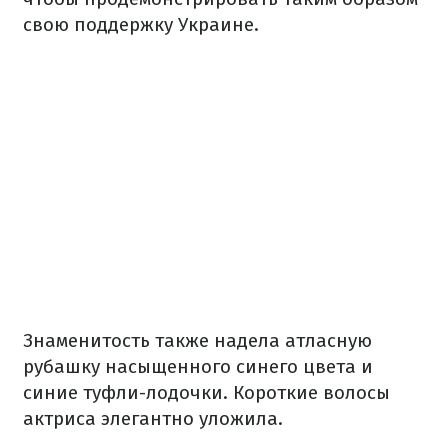
свою поддержку Украине.
Знаменитость также надела атласную
рубашку насыщенного синего цвета и
синие туфли-лодочки. Короткие волосы
актриса элегантно уложила.