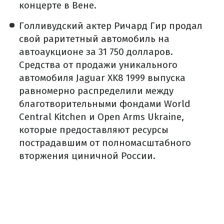
концерте в Вене.
Голливудский актер Ричард Гир
продал
свой раритетный автомобиль
на
автоаукционе за 31 750 долларов.
Средства от продажи уникального
автомобиля Jaguar XK8 1999 выпуска
равномерно распределили между
благотворительными фондами World
Central Kitchen и Open Arms Ukraine,
которые предоставляют ресурсы
пострадавшим от полномасштабного
вторжения циничной России.