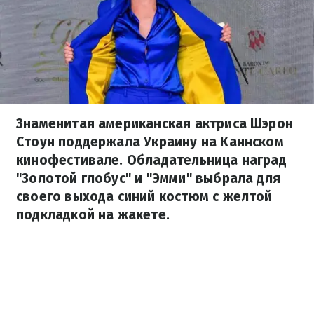
Знаменитая американская актриса Шэрон
Стоун поддержала Украину на Каннском
кинофестивале. Обладательница наград
"Золотой глобус" и "Эмми" выбрала для
своего выхода синий костюм с желтой
подкладкой на жакете.