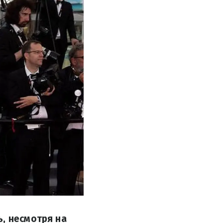
ь, несмотря на