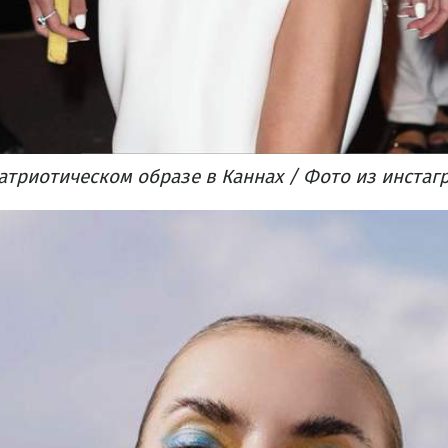
атриотическом образе в Каннах / Фото из инстаг