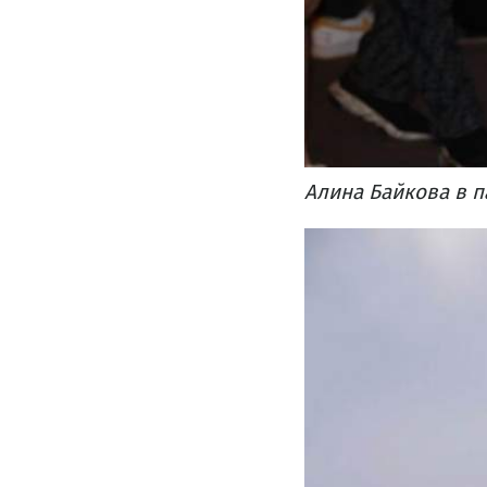
Алина Байкова в п