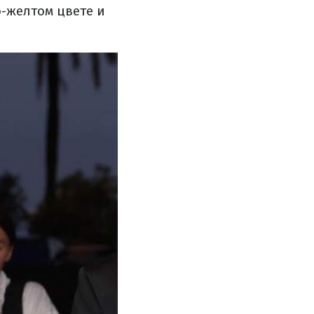
-желтом цвете и