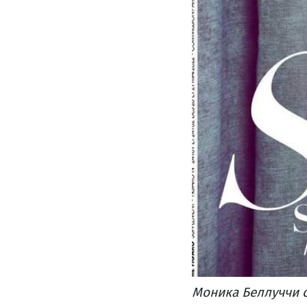
Моника Беллуччи 