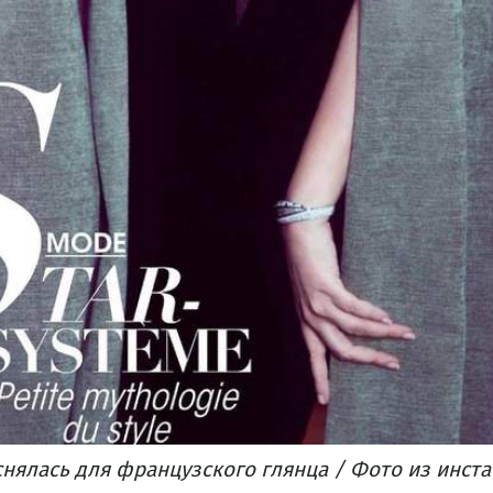
снялась для французского глянца / Фото из инст