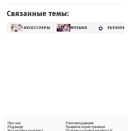
Связанные темы:
АКСЕССУАРЫ
МУЗЫКА
FASHION
Про нас
Рекламодавцям
Редакція
Правила користування
Редакційна політика
Політика конфіденційності