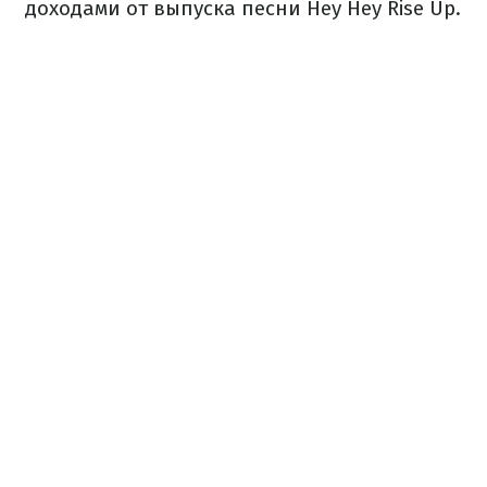
доходами от выпуска песни Hey Hey Rise Up.