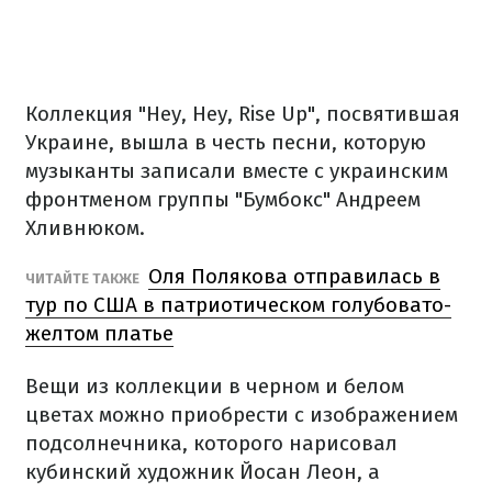
Коллекция "Hey, Hey, Rise Up", посвятившая
Украине, вышла в честь песни, которую
музыканты записали вместе с украинским
фронтменом группы "Бумбокс" Андреем
Хливнюком.
Оля Полякова отправилась в
ЧИТАЙТЕ ТАКЖЕ
тур по США в патриотическом голубовато-
желтом платье
Вещи из коллекции в черном и белом
цветах можно приобрести с изображением
подсолнечника, которого нарисовал
кубинский художник Йосан Леон, а