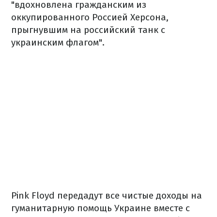
"вдохновлена гражданским из
оккупированного Россией Херсона,
прыгнувшим на российский танк с
украинским флагом".
Pink Floyd передадут все чистые доходы на
гуманитарную помощь Украине вместе с