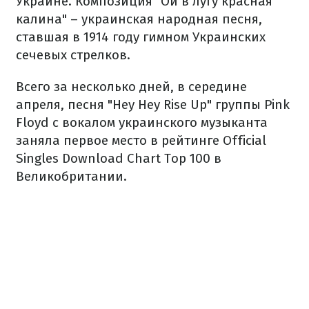
Украине. Композиция "Ой в лугу красная
калина" – украинская народная песня,
ставшая в 1914 году гимном Украинских
сечевых стрелков.
Всего за несколько дней, в середине
апреля, песня "Hey Hey Rise Up" группы Pink
Floyd с вокалом украинского музыканта
заняла первое место в рейтинге Official
Singles Download Chart Top 100 в
Великобритании.