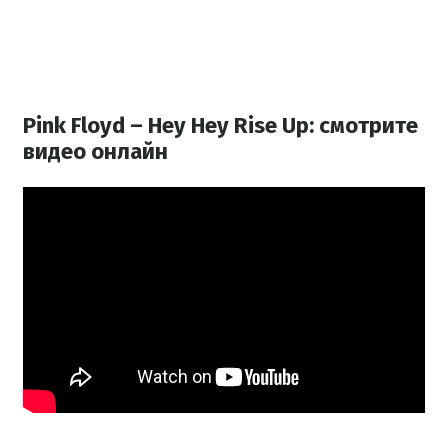
Pink Floyd – Hey Hey Rise Up: смотрите
видео онлайн