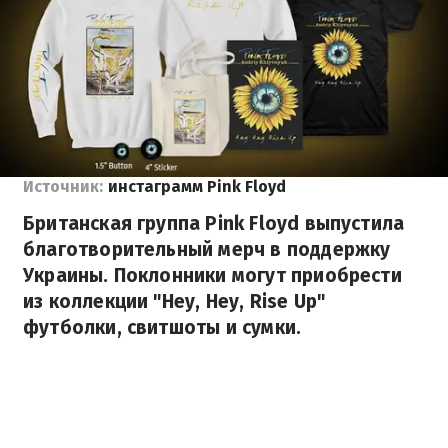
Источник:
инстаграмм Pink Floyd
Британская группа Pink Floyd выпустила
благотворительный мерч в поддержку
Украины. Поклонники могут приобрести
из коллекции "Hey, Hey, Rise Up"
футболки, свитшоты и сумки.