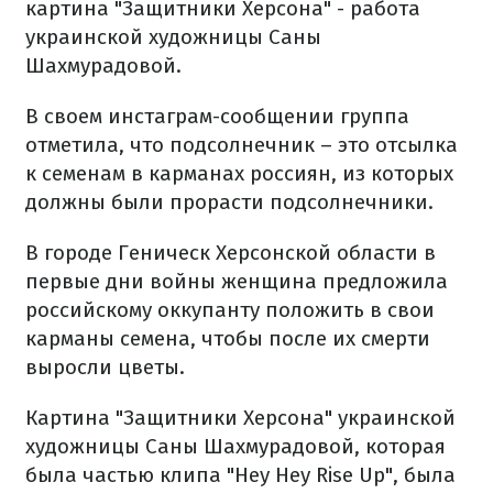
картина "Защитники Херсона" - работа
украинской художницы Саны
Шахмурадовой.
В своем инстаграм-сообщении группа
отметила, что подсолнечник – это отсылка
к семенам в карманах россиян, из которых
должны были прорасти подсолнечники.
В городе Геническ Херсонской области в
первые дни войны женщина предложила
российскому оккупанту положить в свои
карманы семена, чтобы после их смерти
выросли цветы.
Картина "Защитники Херсона" украинской
художницы Саны Шахмурадовой, которая
была частью клипа "Hey Hey Rise Up", была