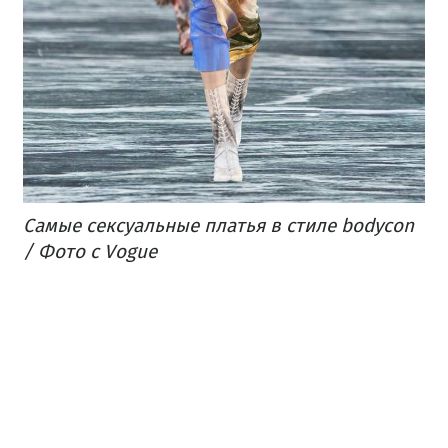
Самые сексуальные платья в стиле bodycon
/ Фото с Vogue