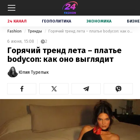
24 КАНАЛ
ГЕОПОЛИТИКА
ЭКОНОМИКА
БИЗНЕ
Fashion
Тренды
Горячий тренд лета – платье bodycon: как оно выглядит
6 июня,
15:08
2
Горячий тренд лета – платье
bodycon: как оно выглядит
Юлия Турелык