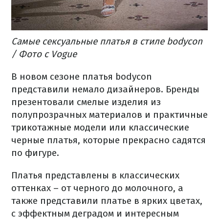
Самые сексуальные платья в стиле bodycon
/ Фото с Vogue
В новом сезоне платья bodycon
представили немало дизайнеров. Бренды
презентовали смелые изделия из
полупрозрачных материалов и практичные
трикотажные модели или классические
черные платья, которые прекрасно садятся
по фигуре.
Платья представлены в классических
оттенках – от черного до молочного, а
также представили платье в ярких цветах,
с эффектным деградом и интересным