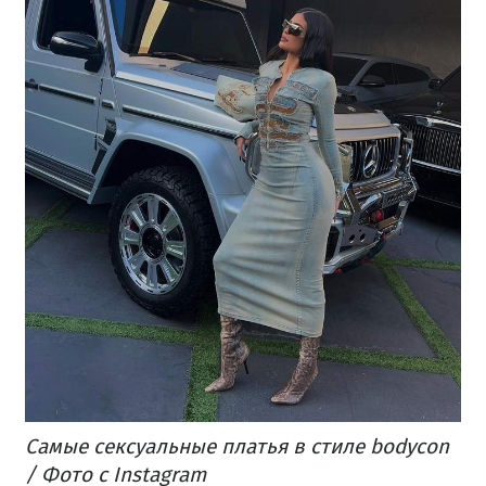
Самые сексуальные платья в стиле bodycon
/ Фото с Instagram