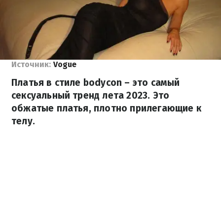
Источник:
Vogue
Платья в стиле bodycon – это самый
сексуальный тренд лета 2023. Это
обжатые платья, плотно прилегающие к
телу.