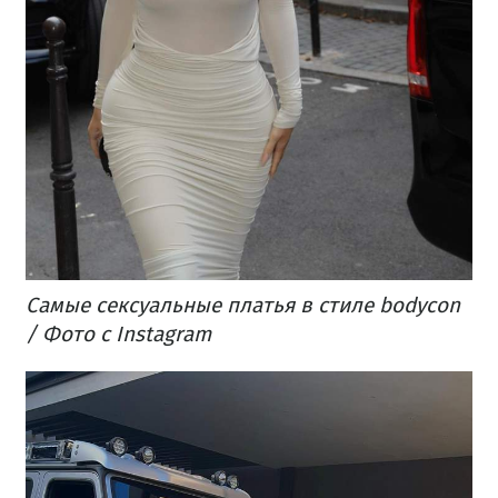
Самые сексуальные платья в стиле bodycon
/ Фото с Instagram