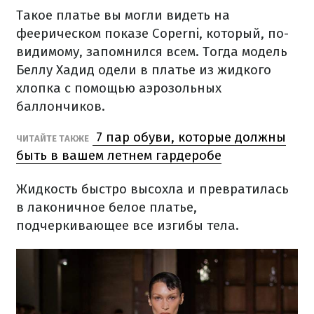
Такое платье вы могли видеть на
феерическом показе Coperni, который, по-
видимому, запомнился всем. Тогда модель
Беллу Хадид одели в платье из жидкого
хлопка с помощью аэрозольных
баллончиков.
7 пар обуви, которые должны
ЧИТАЙТЕ ТАКЖЕ
быть в вашем летнем гардеробе
Жидкость быстро высохла и превратилась
в лаконичное белое платье,
подчеркивающее все изгибы тела.