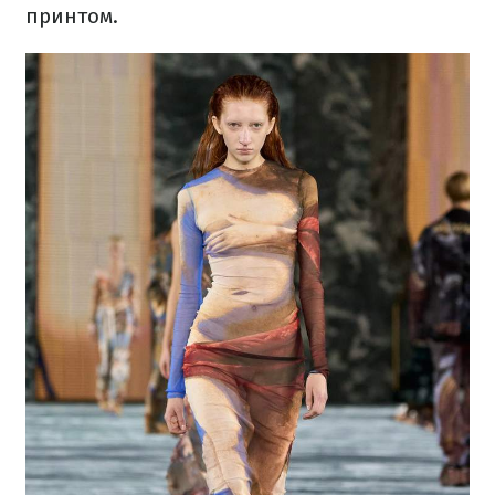
принтом.