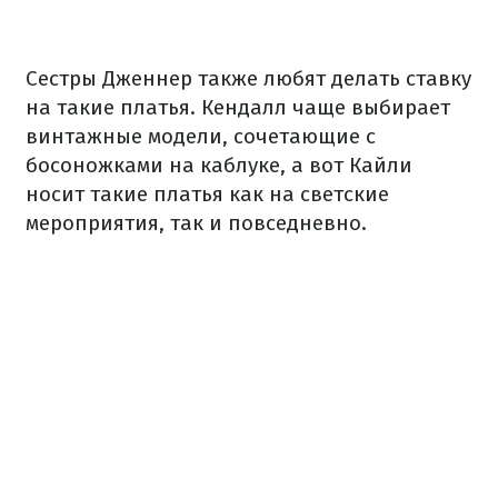
Сестры Дженнер также любят делать ставку
на такие платья. Кендалл чаще выбирает
винтажные модели, сочетающие с
босоножками на каблуке, а вот Кайли
носит такие платья как на светские
мероприятия, так и повседневно.