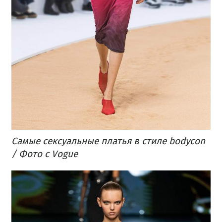
Самые сексуальные платья в стиле bodycon
/ Фото с Vogue