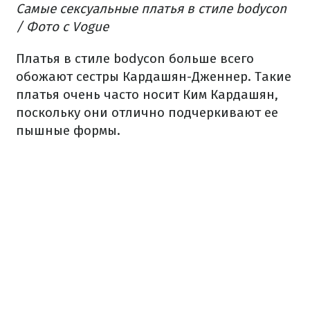
Самые сексуальные платья в стиле bodycon
/ Фото с Vogue
Платья в стиле bodycon больше всего
обожают сестры Кардашян-Дженнер. Такие
платья очень часто носит Ким Кардашян,
поскольку они отлично подчеркивают ее
пышные формы.