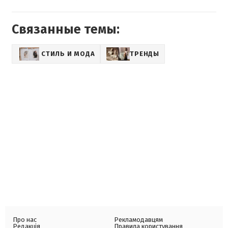
Связанные темы:
СТИЛЬ И МОДА
ТРЕНДЫ
Про нас
Рекламодавцям
Редакція
Правила користування