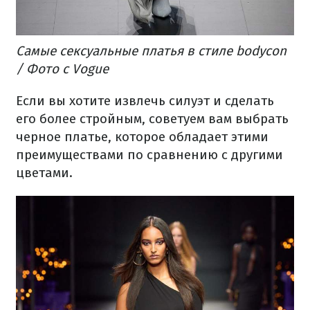
Самые сексуальные платья в стиле bodycon
/ Фото с Vogue
Если вы хотите извлечь силуэт и сделать
его более стройным, советуем вам выбрать
черное платье, которое обладает этими
преимуществами по сравнению с другими
цветами.