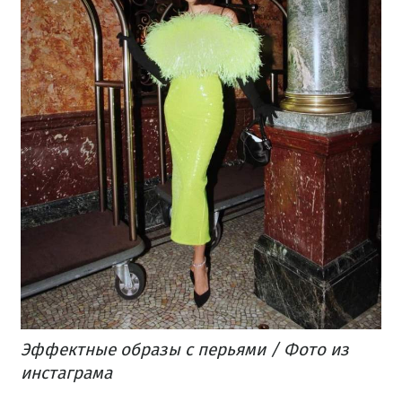
Эффектные образы с перьями / Фото из
инстаграма