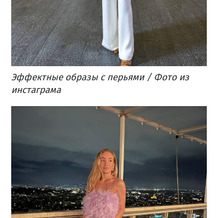
Эффектные образы с перьями / Фото из
инстаграма