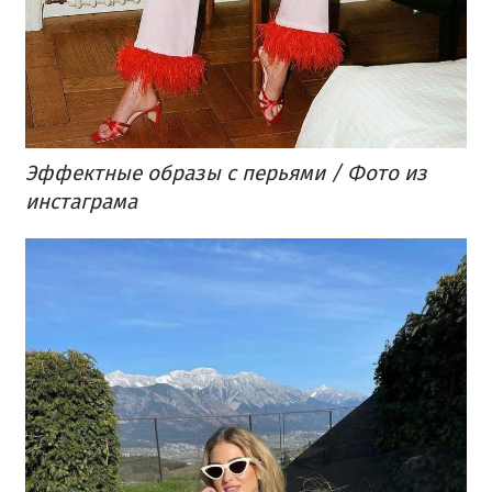
Эффектные образы с перьями / Фото из
инстаграма