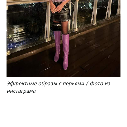
Эффектные образы с перьями / Фото из
инстаграма