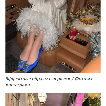
Эффектные образы с перьями / Фото из
инстаграма