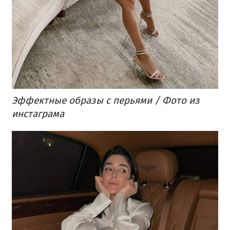
Эффектные образы с перьями / Фото из
инстаграма