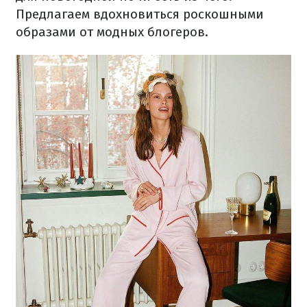
Предлагаем вдохновиться роскошными
образами от модных блогеров.