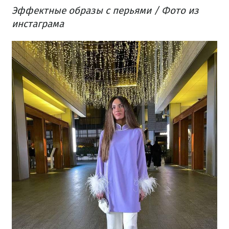
Эффектные образы с перьями / Фото из
инстаграма