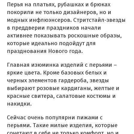
Перья на платьях, рубашках и брюках
покорили не только дизайнеров, но и
модных инфлюэнсеров. Стритстайл-звезды
в преддверии праздников начали
активнее показывать роскошные образы,
которые идеально подойдут для
празднования Нового года.
Главная изюминка изделий с перьями –
яркие цвета. Кроме базовых белых и
черных элементов гардероба, звезды
выбирают розовые кардиганы, желтые и
красные свитера, салатовые костюмы и
накидки.
Сейчас очень популярни пижами с
перьями. Такие милые изделия, которые
сочетают в себе не только комфорт, но и