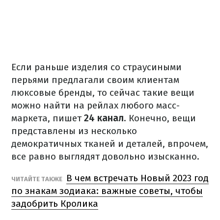
Если раньше изделия со страусиными
перьями предлагали своим клиентам
люксовые бренды, то сейчас такие вещи
можно найти на рейлах любого масс-
маркета, пишет
24 канал
. Конечно, вещи
представлены из несколько
демократичных тканей и деталей, впрочем,
все равно выглядят довольно изысканно.
В чем встречать Новый 2023 год
ЧИТАЙТЕ ТАКЖЕ
по знакам зодиака: важные советы, чтобы
задобрить Кролика