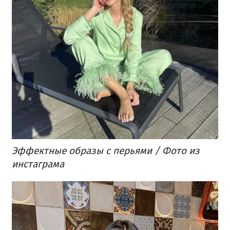
Эффектные образы с перьями / Фото из
инстаграма