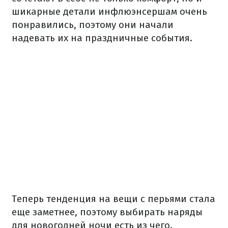
шикарные детали инфлюэнсершам очень
понравились, поэтому они начали
надевать их на праздничные события.
Теперь тенденция на вещи с перьями стала
еще заметнее, поэтому выбирать наряды
для новогодней ночи есть из чего.