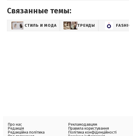
Связанные темы:
СТИЛЬ И МОДА
ТРЕНДЫ
FASHION
Про нас
Рекламодавцям
Редакція
Правила користування
Редакційна політика
Політика конфіденційності