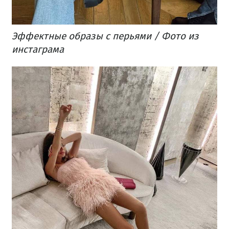
Эффектные образы с перьями / Фото из
инстаграма