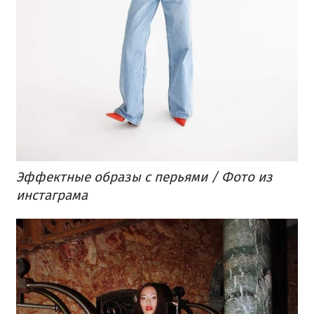
Эффектные образы с перьями / Фото из
инстаграма