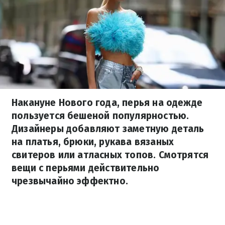
Накануне Нового года, перья на одежде
пользуется бешеной популярностью.
Дизайнеры добавляют заметную деталь
на платья, брюки, рукава вязаных
свитеров или атласных топов. Смотрятся
вещи с перьями действительно
чрезвычайно эффектно.