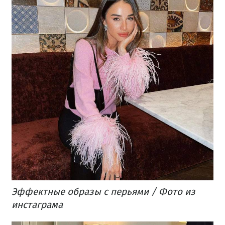
Эффектные образы с перьями / Фото из
инстаграма