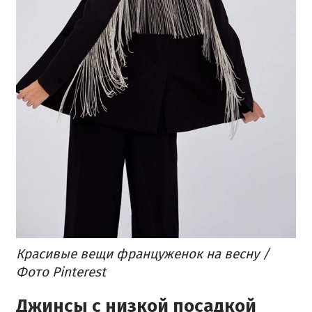
Красивые вещи француженок на весну /
Фото Pinterest
Джинсы с низкой посадкой