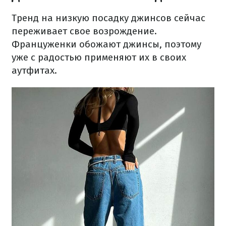
Тренд на низкую посадку джинсов сейчас
переживает свое возрождение.
Француженки обожают джинсы, поэтому
уже с радостью применяют их в своих
аутфитах.