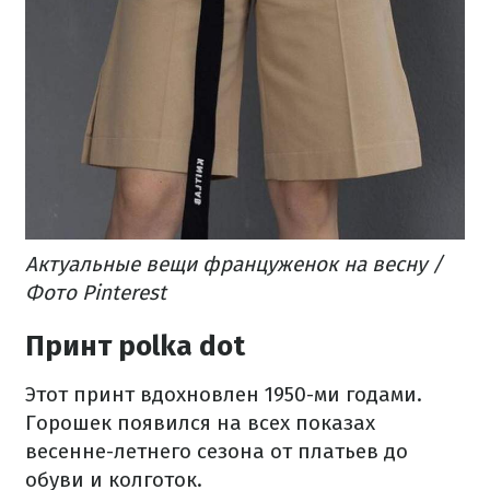
Актуальные вещи француженок на весну /
Фото Pinterest
Принт polka dot
Этот принт вдохновлен 1950-ми годами.
Горошек появился на всех показах
весенне-летнего сезона от платьев до
обуви и колготок.