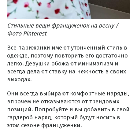
Стильные вещи француженок на весну /
Фото Pinterest
Все парижанки имеют утонченный стиль в
одежде, поэтому повторить его достаточно
легко. Девушки обожают минимализм и
всегда делают ставку на нежность в своих
выходах.
Они всегда выбирают комфортные наряды,
впрочем не отказываются от трендовых
позиций. Попробуйте и вы добавить в свой
гардероб наряд, который будут носить в
этом сезоне француженки.