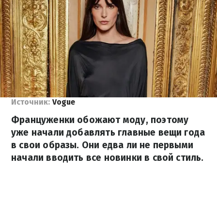
Источник:
Vogue
Француженки обожают моду, поэтому
уже начали добавлять главные вещи года
в свои образы. Они едва ли не первыми
начали вводить все новинки в свой стиль.