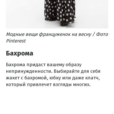
Модные вещи француженок на весну / Фото
Pinterest
Бахрома
Бахрома придаст вашему образу
непринужденности. Выбирайте для себя
жакет с бахромой, юбку или даже клатч,
который привлечет взгляды многих.