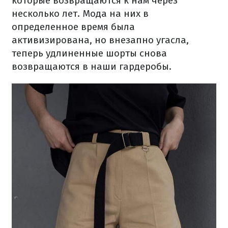
которые возвращаются к нам через
несколько лет. Мода на них в
определенное время была
активизирована, но внезапно угасла,
теперь удлиненные шорты снова
возвращаются в наши гардеробы.