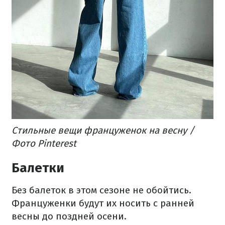
Стильные вещи француженок на весну /
Фото Pinterest
Балетки
Без балеток в этом сезоне не обойтись.
Француженки будут их носить с ранней
весны до поздней осени.