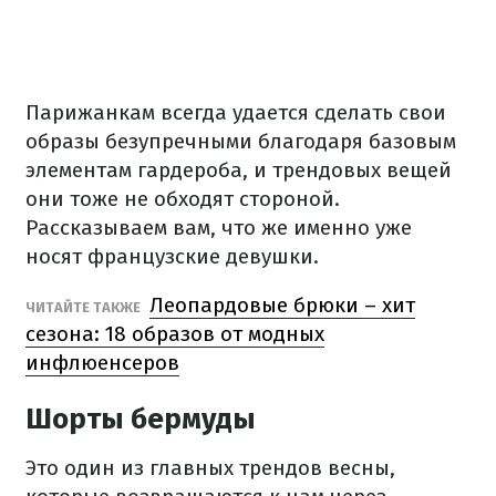
Парижанкам всегда удается сделать свои
образы безупречными благодаря базовым
элементам гардероба, и трендовых вещей
они тоже не обходят стороной.
Рассказываем вам, что же именно уже
носят французские девушки.
Леопардовые брюки – хит
ЧИТАЙТЕ ТАКЖЕ
сезона: 18 образов от модных
инфлюенсеров
Шорты бермуды
Это один из главных трендов весны,