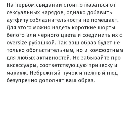
На первом свидании стоит отказаться от
сексуальных нарядов, однако добавить
аутфиту соблазнительности не помешает.
Для этого можно надеть короткие шорты
белого или черного цвета и соединить их с
oversize рубашкой. Так ваш образ будет не
только обольстительным, но и комфортным
для любых активностей. Не забывайте про
аксессуары, соответствующую прическу и
макияж. Небрежный пучок и нежный нюд
безупречно дополнят ваш образ.