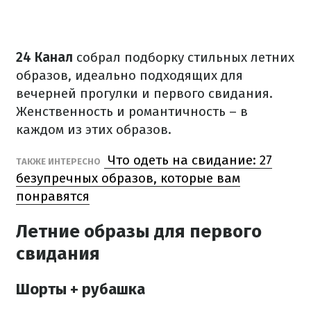
24 Канал
собрал подборку стильных летних
образов, идеально подходящих для
вечерней прогулки и первого свидания.
Женственность и романтичность – в
каждом из этих образов.
Что одеть на свидание: 27
ТАКЖЕ ИНТЕРЕСНО
безупречных образов, которые вам
понравятся
Летние образы для первого
свидания
Шорты + рубашка