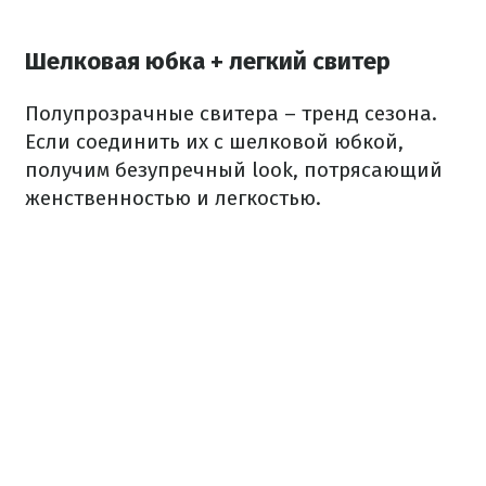
Шелковая юбка + легкий свитер
Полупрозрачные свитера – тренд сезона.
Если соединить их с шелковой юбкой,
получим безупречный look, потрясающий
женственностью и легкостью.