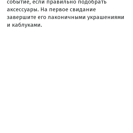
событие, если правильно подобрать
аксессуары. На первое свидание
завершите его лаконичными украшениями
и каблуками.