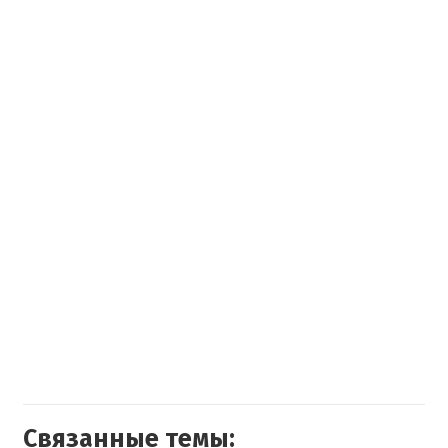
Связанные темы: