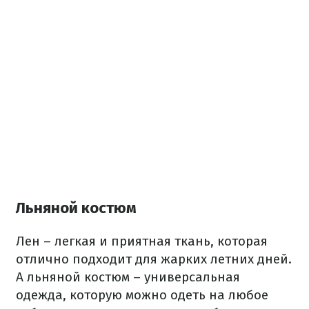
Льняной костюм
Лен – легкая и приятная ткань, которая
отлично подходит для жарких летних дней.
А льняной костюм – универсальная
одежда, которую можно одеть на любое