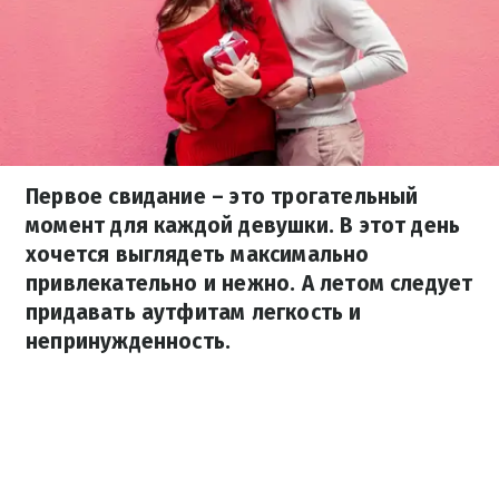
Первое свидание – это трогательный
момент для каждой девушки. В этот день
хочется выглядеть максимально
привлекательно и нежно. А летом следует
придавать аутфитам легкость и
непринужденность.