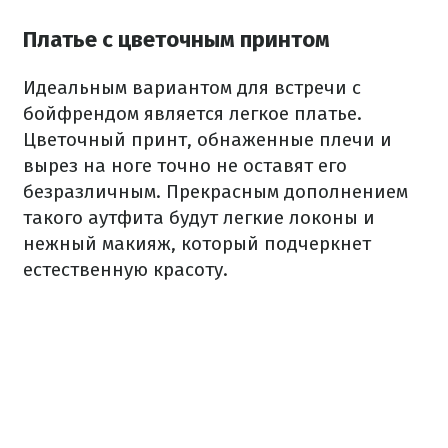
Платье с цветочным принтом
Идеальным вариантом для встречи с
бойфрендом является легкое платье.
Цветочный принт, обнаженные плечи и
вырез на ноге точно не оставят его
безразличным. Прекрасным дополнением
такого аутфита будут легкие локоны и
нежный макияж, который подчеркнет
естественную красоту.