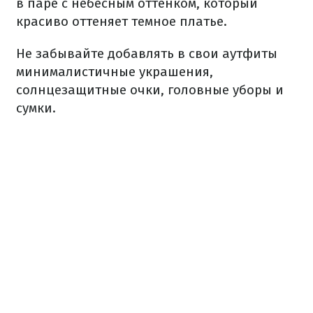
в паре с небесным оттенком, который
красиво оттеняет темное платье.
Не забывайте добавлять в свои аутфиты
минималистичные украшения,
солнцезащитные очки, головные уборы и
сумки.