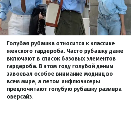
Голубая рубашка относится к классике
женского гардероба. Часто рубашку даже
включают в список базовых элементов
гардероба. В этом году голубой деним
завоевал особое внимание модниц во
всем мире, а летом инфлюэнсеры
предпочитают голубую рубашку размера
оверсайз.