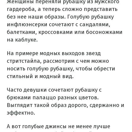
Женщины переняли рубашку из мужского
гардероба, а теперь сложно представить
без нее наши образы. Голубую рубашку
инфлюэнсерки сочетают с сандалями,
балетками, кроссовками или босоножками
на каблуке.
На примере модных выходов звезд
стритстайла, рассмотрим с чем можно
носить голубую рубашку, чтобы обрести
стильный и модный вид.
Часто девушки сочетают рубашку с
брюками палаццо разных цветов.
Выглядит такой образ дорого, сдержанно и
эффектно.
А вот голубые джинсы не менее лучше