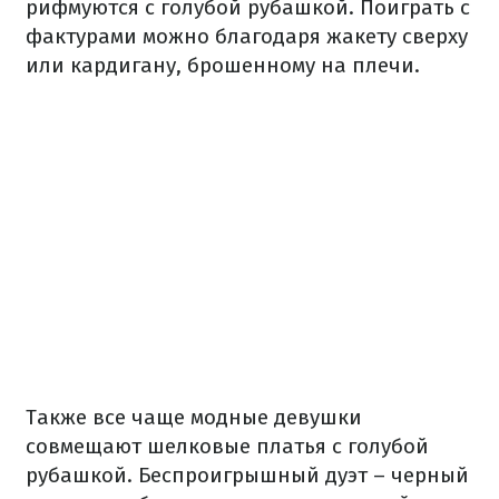
рифмуются с голубой рубашкой. Поиграть с
фактурами можно благодаря жакету сверху
или кардигану, брошенному на плечи.
Также все чаще модные девушки
совмещают шелковые платья с голубой
рубашкой. Беспроигрышный дуэт – черный