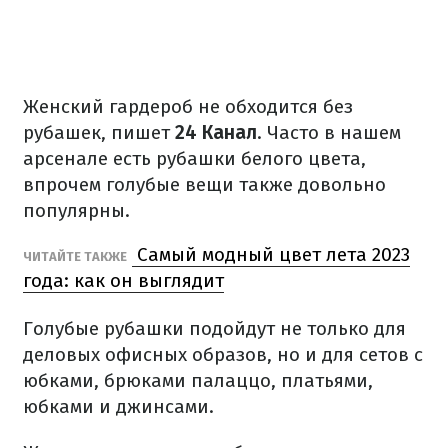
Женский гардероб не обходится без
рубашек, пишет
24 Канал
. Часто в нашем
арсенале есть рубашки белого цвета,
впрочем голубые вещи также довольно
популярны.
Самый модный цвет лета 2023
ЧИТАЙТЕ ТАКЖЕ
года: как он выглядит
Голубые рубашки подойдут не только для
деловых офисных образов, но и для сетов с
юбками, брюками палаццо, платьями,
юбками и джинсами.