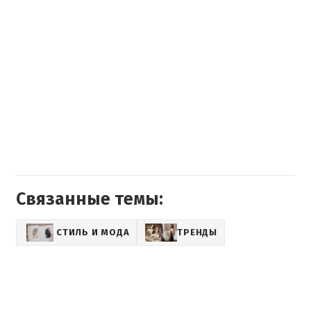
Связанные темы:
СТИЛЬ И МОДА
ТРЕНДЫ