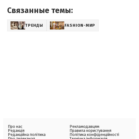
Связанные темы:
ТРЕНДЫ
FASHION-МИР
Про нас
Рекламодавцям
Редакція
Правила користування
Редакційна політика
Політика конфіденційності
Про телеканал
Технічна інформація