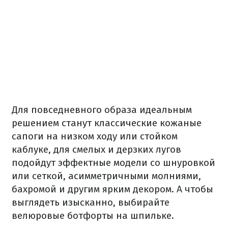
Для повседневного образа идеальным
решением станут классические кожаные
сапоги на низком ходу или стойком
каблуке, для смелых и дерзких лугов
подойдут эффектные модели со шнуровкой
или сеткой, асимметричными молниями,
бахромой и другим ярким декором. А чтобы
выглядеть изысканно, выбирайте
велюровые ботфорты на шпильке.