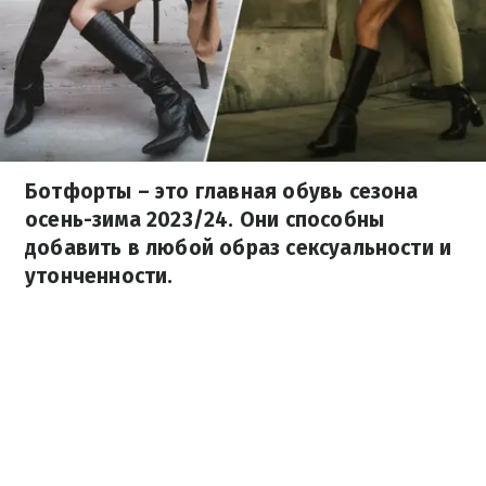
Ботфорты – это главная обувь сезона
осень-зима 2023/24. Они способны
добавить в любой образ сексуальности и
утонченности.