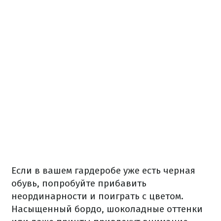
Если в вашем гардеробе уже есть черная
обувь, попробуйте прибавить
неординарности и поиграть с цветом.
Насыщенный бордо, шоколадные оттенки