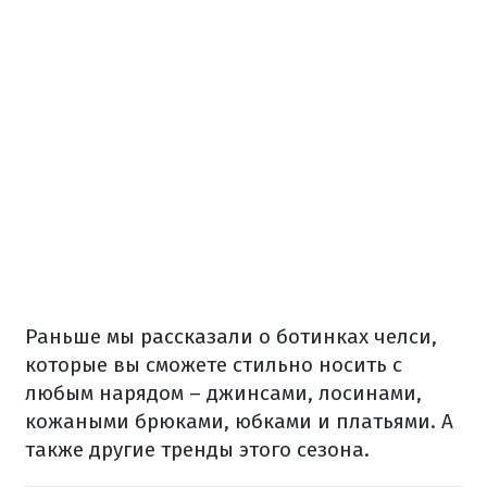
Раньше
мы рассказали
о ботинках челси,
которые вы сможете стильно носить с
любым нарядом – джинсами, лосинами,
кожаными брюками, юбками и платьями. А
также другие тренды этого сезона.