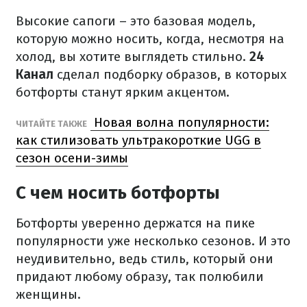
Высокие сапоги – это базовая модель,
которую можно носить, когда, несмотря на
холод, вы хотите выглядеть стильно.
24
Канал
сделал подборку образов, в которых
ботфорты станут ярким акцентом.
Новая волна популярности:
ЧИТАЙТЕ ТАКЖЕ
как стилизовать ультракороткие UGG в
сезон осени-зимы
С чем носить ботфорты
Ботфорты уверенно держатся на пике
популярности уже несколько сезонов. И это
неудивительно, ведь стиль, который они
придают любому образу, так полюбили
женщины.