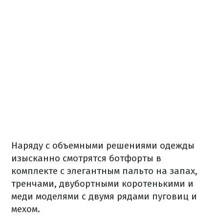
Наряду с объемными решениями одежды
изысканно смотрятся ботфорты в
комплекте с элегантным пальто на запах,
тренчами, двубортными коротенькими и
меди моделями с двумя рядами пуговиц и
мехом.