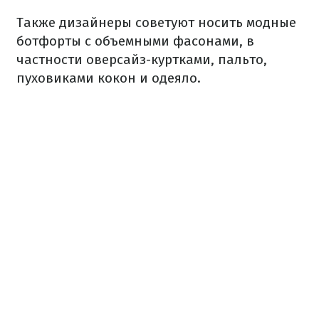
Также дизайнеры советуют носить модные
ботфорты с объемными фасонами, в
частности оверсайз-куртками, пальто,
пуховиками кокон и одеяло.