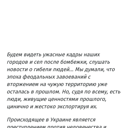
Будем видеть ужасные кадры наших
городов и сел после бомбежки, слушать
новости о гибели людей... Мы думали, что
эпоха феодальных завоеваний с
вторжением на чужую территорию уже
осталась в прошлом.
Но, судя по всему, есть
люди, живущие ценностями прошлого,
цинично и жестоко экспортируя их.
Происходящее в Украине является
преступлением против человечества и