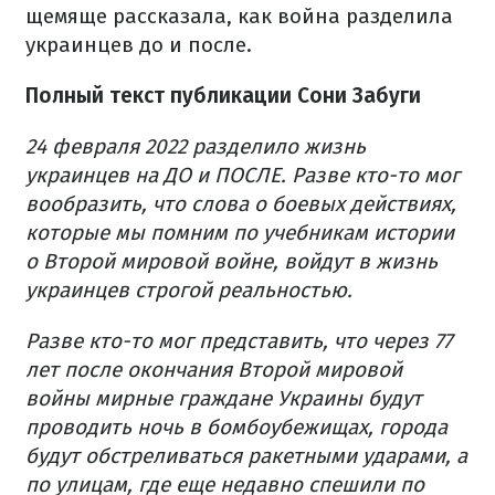
щемяще рассказала, как война разделила
украинцев до и после.
Полный текст публикации Сони Забуги
24 февраля 2022 разделило жизнь
украинцев на ДО и ПОСЛЕ.
Разве кто-то мог
вообразить, что слова о боевых действиях,
которые мы помним по учебникам истории
о Второй мировой войне, войдут в жизнь
украинцев строгой реальностью.
Разве кто-то мог представить, что через 77
лет после окончания Второй мировой
войны мирные граждане Украины будут
проводить ночь в бомбоубежищах, города
будут обстреливаться ракетными ударами, а
по улицам, где еще недавно спешили по