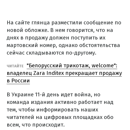
На сайте глянца разместили сообщение по
новой обложке.
В нем говорится, что на
днях в продажу должен поступить их
мартовский номер, однако обстоятельства
сейчас складываются по-другому.
"Белорусский трикотаж, welcome":
ЧИТАЙТЕ
владелец Zara Inditex прекращает продажу
в России
В Украине 11-й день идет война, но
команда издания активно работает над
тем, чтобы информировать наших
читателей на цифровых площадках обо
всем, что происходит.