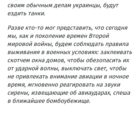
своим обычным делам украинцы, будут
ездить танки.
Разве кто-то мог представить, что сегодня
мы, как и поколение времен Второй
мировой войны, будем соблюдать правила
выживания в военных условиях: заклеивать
скотчем окна домов, чтобы обезопасить их
от ударной волны, выключать свет, чтобы
не привлекать внимание авиации в ночное
время, мгновенно реагировать на звуки
сирены, извещающие об авиаударах, спеша
в ближайшее бомбоубежище.