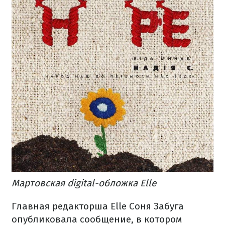
Мартовская digital-обложка Elle
Главная редакторша Elle Соня Забуга
опубликовала сообщение, в котором