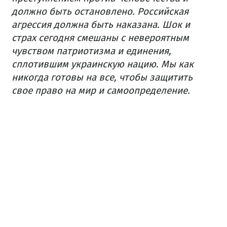
должно быть остановлено.
Российская
агрессия должна быть наказана.
Шок и
страх сегодня смешаны с невероятным
чувством патриотизма и единения,
сплотившим украинскую нацию.
Мы как
никогда готовы на все, чтобы защитить
свое право на мир и самоопределение.