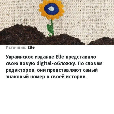
Источник:
Elle
Украинское издание Elle представило
свою новую digital-обложку. По словам
редакторов, они представляют самый
знаковый номер в своей истории.