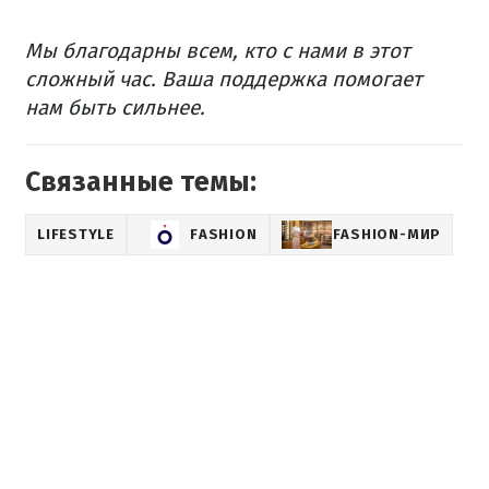
Мы благодарны всем, кто с нами в этот
сложный час.
Ваша поддержка помогает
нам быть сильнее.
Связанные темы:
LIFESTYLE
FASHION
FASHION-МИР