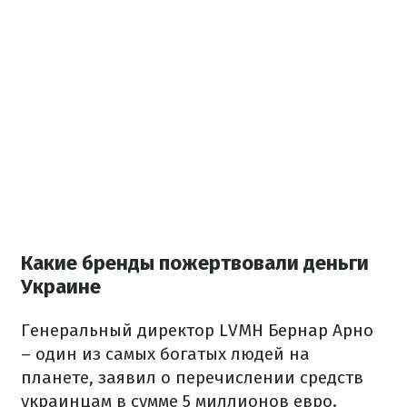
Какие бренды пожертвовали деньги
Украине
Генеральный директор
LVMH Бернар Арно
– один из самых богатых людей на
планете, заявил о перечислении средств
украинцам в сумме 5 миллионов евро.