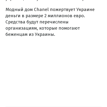
Модный дом
Chanel пожертвует Украине
деньги в размере 2 миллионов евро.
Средства будут перечислены
организациям, которые помогают
беженцам из Украины.