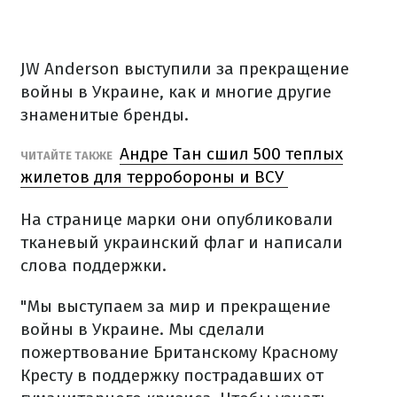
JW Anderson выступили за прекращение
войны в Украине, как и многие другие
знаменитые бренды.
Андре Тан сшил 500 теплых
ЧИТАЙТЕ ТАКЖЕ
жилетов для терробороны и ВСУ
На странице марки они опубликовали
тканевый украинский флаг и написали
слова поддержки.
"Мы выступаем за мир и прекращение
войны в Украине. Мы сделали
пожертвование Британскому Красному
Кресту в поддержку пострадавших от