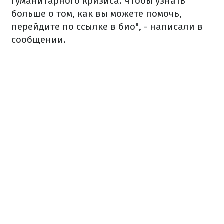
гуманитарного кризиса. Чтобы узнать
больше о том, как вы можете помочь,
перейдите по ссылке в био", - написали в
сообщении.