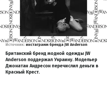
Источник:
инстаграмм бренда JW Anderson
Британский бренд модной одежды JW
Anderson поддержал Украину. Модельер
Джонатан Андресон перечислил деньги в
Красный Крест.