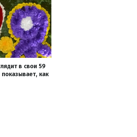
лядит в свои 59
 показывает, как