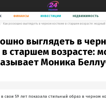
С
ФИНАНСЫ
ИНВЕСТИЦИИ
НЕДВИЖИМОСТЬ
кошно выглядеть в чер
 в старшем возрасте: 
казывает Моника Беллу
в свои 59 лет показала стильный образ в черном 