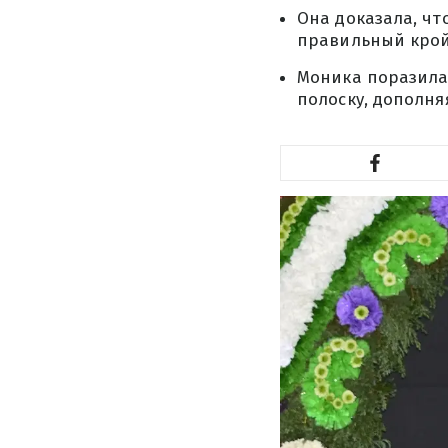
Она доказала, чт
правильный крой 
Моника поразила
полоску, дополня