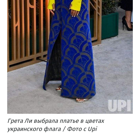
Грета Ли выбрала платье в цветах
украинского флага / Фото с Upi