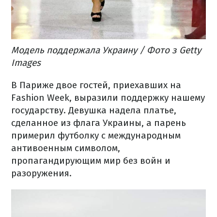
Модель поддержала Украину / Фото з Getty
Images
В Париже двое гостей, приехавших на
Fashion Week, выразили поддержку нашему
государству.
Девушка надела платье,
сделанное из флага Украины, а парень
примерил футболку с международным
антивоенным символом,
пропагандирующим мир без войн и
разоружения.