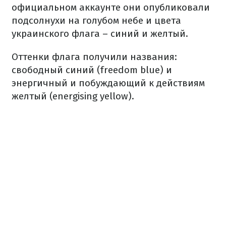
официальном аккаунте они опубликовали
подсолнухи на голубом небе и цвета
украинского флага – синий и желтый.
Оттенки флага получили названия:
свободный синий (freedom blue) и
энергичный и побуждающий к действиям
желтый (energising yellow).