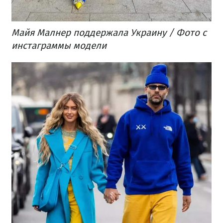
Майя Малнер поддержала Украину / Фото с
инстаграммы модели