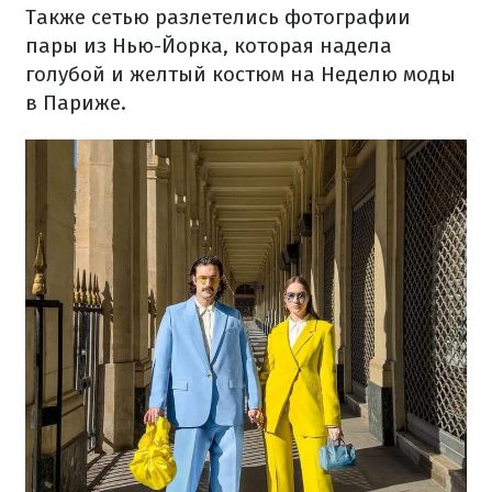
Также сетью разлетелись фотографии
пары из Нью-Йорка, которая надела
голубой и желтый костюм на Неделю моды
в Париже.