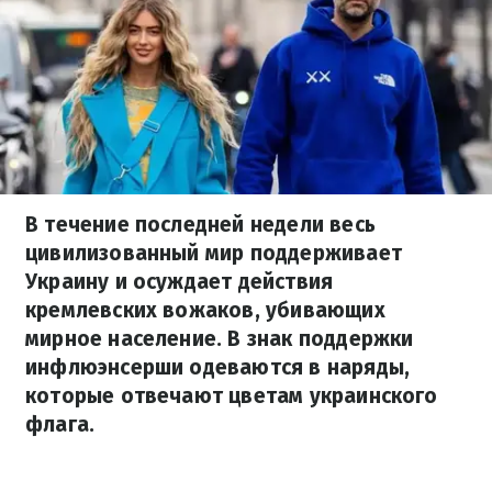
В течение последней недели весь
цивилизованный мир поддерживает
Украину и осуждает действия
кремлевских вожаков, убивающих
мирное население. В знак поддержки
инфлюэнсерши одеваются в наряды,
которые отвечают цветам украинского
флага.