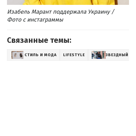
Изабель Марант поддержала Украину /
Фото с инстаграммы
Связанные темы:
СТИЛЬ И МОДА
LIFESTYLE
ЗВЕЗДНЫЙ СТ