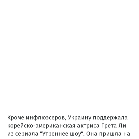
Кроме инфлюэсеров, Украину поддержала
корейско-американская актриса Грета Ли
из сериала "Утреннее шоу".
Она пришла на