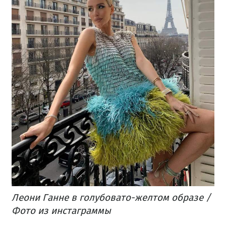
Леони Ганне в голубовато-желтом образе /
Фото из инстаграммы