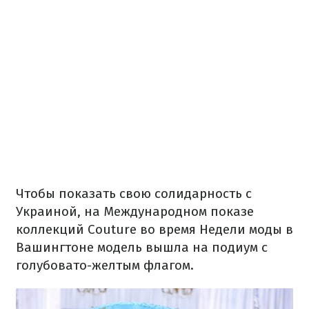
Чтобы показать свою солидарность с
Украиной, на Международном показе
коллекций Couture во время Недели моды в
Вашингтоне модель вышла на подиум с
голубовато-желтым флагом.