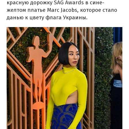
красную дорожку SAG Awards в сине-
желтом платье Marc Jacobs, которое стало
данью к цвету флага Украины.