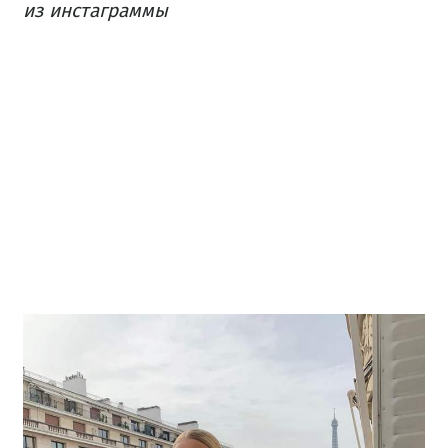
из инстаграммы