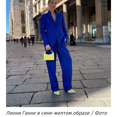
Леони Ганне в сине-желтом образе / Фото