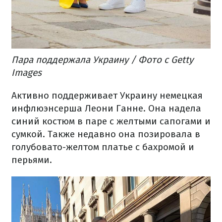
Пара поддержала Украину / Фото с Getty
Images
Активно поддерживает Украину немецкая
инфлюэнсерша Леони Ганне.
Она надела
синий костюм в паре с желтыми сапогами и
сумкой.
Также недавно она позировала в
голубовато-желтом платье с бахромой и
перьями.