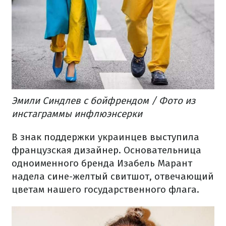
Эмили Синдлев с бойфрендом / Фото из
инстаграммы инфлюэнсерки
В знак поддержки украинцев выступила
французская дизайнер.
Основательница
одноименного бренда Изабель Марант
надела сине-желтый свитшот, отвечающий
цветам нашего государственного флага.