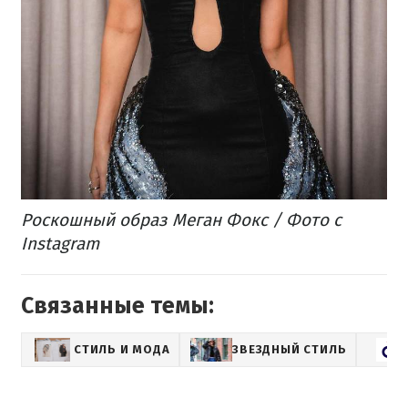
Роскошный образ Меган Фокс / Фото с
Instagram
Связанные темы:
СТИЛЬ И МОДА
ЗВЕЗДНЫЙ СТИЛЬ