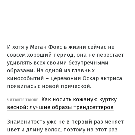
И хотя у Меган Фокс в жизни сейчас не
совсем хороший период, она не перестает
удивлять всех своими безупречными
образами. На одной из главных
кинособытий – церемонии Оскар актриса
появилась с новой прической.
Как носить кожаную куртку
ЧИТАЙТЕ ТАКЖЕ
весной: лучшие образы трендсеттеров
Знаменитость уже не в первый раз меняет
цвет и длину волос, поэтому на этот раз