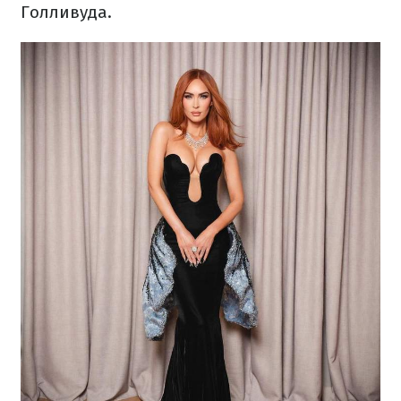
Голливуда.