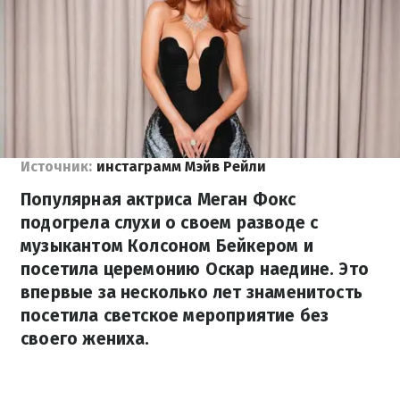
Источник:
инстаграмм Мэйв Рейли
Популярная актриса Меган Фокс
подогрела слухи о своем разводе с
музыкантом Колсоном Бейкером и
посетила церемонию Оскар наедине. Это
впервые за несколько лет знаменитость
посетила светское мероприятие без
своего жениха.