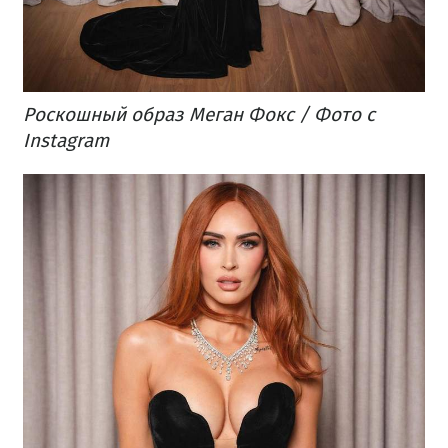
Роскошный образ Меган Фокс / Фото с
Instagram