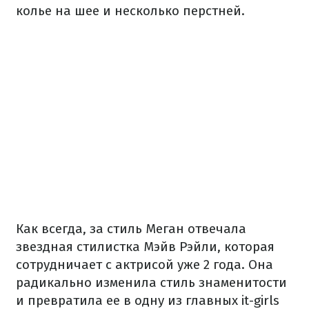
колье на шее и несколько перстней.
Как всегда, за стиль Меган отвечала
звездная стилистка Мэйв Рэйли, которая
сотрудничает с актрисой уже 2 года. Она
радикально изменила стиль знаменитости
и превратила ее в одну из главных it-girls