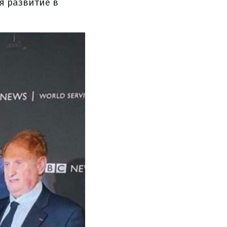
я развитие в