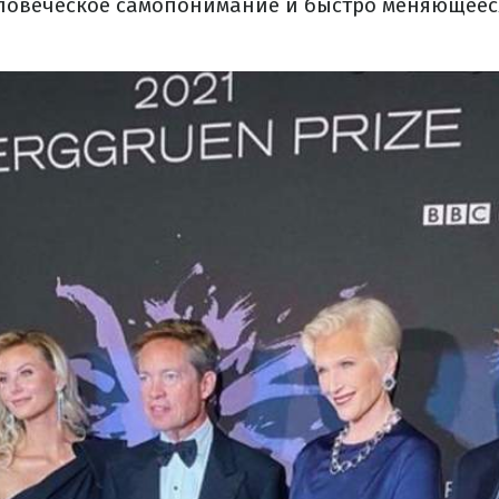
овеческое самопонимание и быстро меняющеес