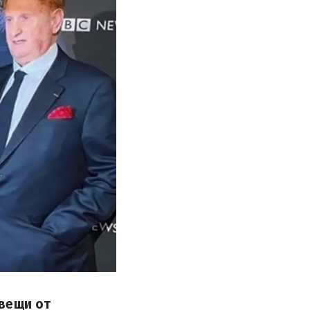
 вещи от