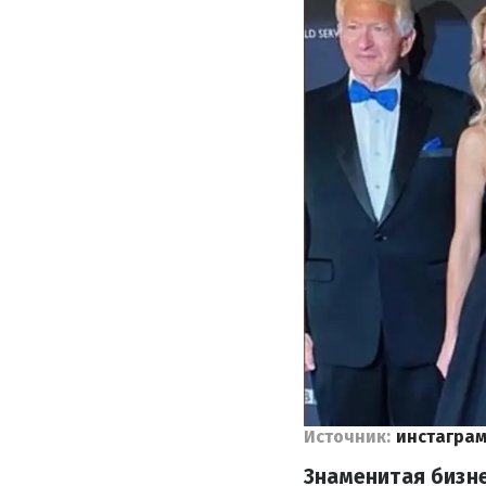
Источник:
инстаграм
Знаменитая бизне