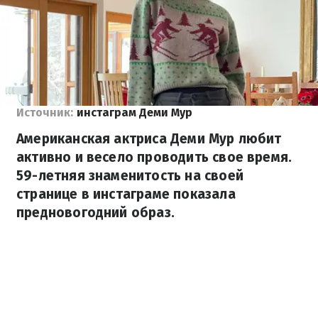
Источник:
инстаграм Деми Мур
Американская актриса Деми Мур любит
активно и весело проводить свое время.
59-летняя знаменитость на своей
странице в инстаграме показала
предновогодний образ.