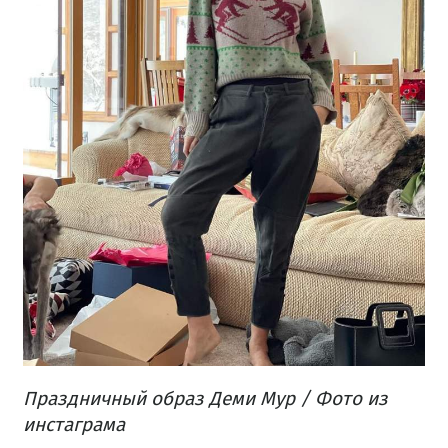
Праздничный образ Деми Мур / Фото из
инстаграма