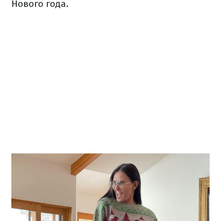
Нового года.