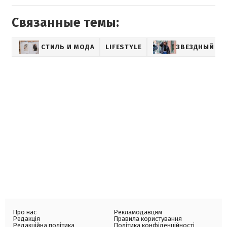
Связанные темы:
СТИЛЬ И МОДА
LIFESTYLE
ЗВЕЗДНЫЙ СТ
Про нас
Рекламодавцям
Редакція
Правила користування
Редакційна політика
Політика конфіденційності