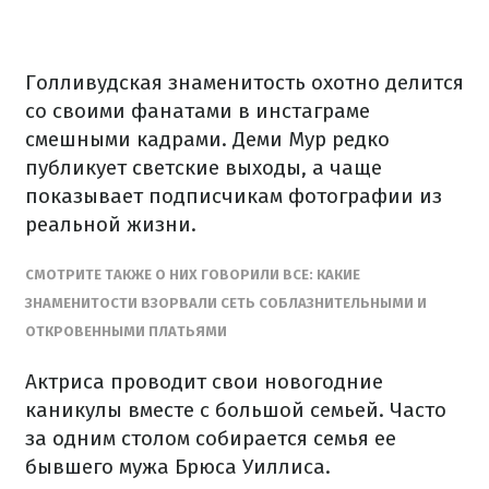
Голливудская знаменитость охотно делится
со своими фанатами в инстаграме
смешными кадрами. Деми Мур редко
публикует светские выходы, а чаще
показывает подписчикам фотографии из
реальной жизни.
СМОТРИТЕ ТАКЖЕ О НИХ ГОВОРИЛИ ВСЕ: КАКИЕ
ЗНАМЕНИТОСТИ ВЗОРВАЛИ СЕТЬ СОБЛАЗНИТЕЛЬНЫМИ И
ОТКРОВЕННЫМИ ПЛАТЬЯМИ
Актриса проводит свои новогодние
каникулы вместе с большой семьей. Часто
за одним столом собирается семья ее
бывшего мужа Брюса Уиллиса.