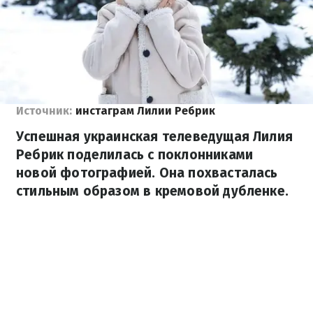
Источник:
инстаграм Лилии Ребрик
Успешная украинская телеведущая Лилия
Ребрик поделилась с поклонниками
новой фотографией. Она похвасталась
стильным образом в кремовой дубленке.