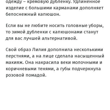
одежду – кремовую дубленку. Удлиненное
изделие с большими карманами дополняет
белоснежный капюшон.
Если вы не любите носить головные уборы,
то зимой дубленки с капюшонами станут
для вас лучшей альтернативой.
Свой образ Лилия дополнила несколькими
перстнями, а на лице сделала насыщенный
макияж. Она накрасила веки молочными и
коричневыми тенями, а губы подчеркнула
розовой помадой.