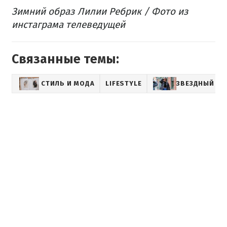
Зимний образ Лилии Ребрик / Фото из
инстаграма телеведущей
Связанные темы:
СТИЛЬ И МОДА
LIFESTYLE
ЗВЕЗДНЫЙ СТ