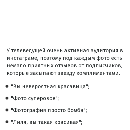
У телеведущей очень активная аудитория в
инстаграме, поэтому под каждым фото есть
немало приятных отзывов от подписчиков,
которые засыпают звезду комплиментами.
"Вы невероятная красавица";
"Фото суперовое";
"Фотография просто бомба";
"Лиля, вы такая красивая";