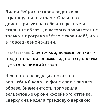
Лилия Ребрик активно ведет свою
страницу в инстаграме. Она часто
демонстрирует на себе интересные и
стильные образы, в которых появляется не
только в программе "Утро с Украиной", но и
в повседневной жизни.
С цепочкой, асимметричная и
ЧИТАЙТЕ ТАКЖЕ
продолговатой формы: гид по актуальным
сумкам на зимний сезон
Недавно телеведущая показала
волшебный кадр на фоне елок в зимнем
образе. Знаменитость примерила
вельветовые брюки кофейного оттенка.
Сверху она надела трендовую верхнюю