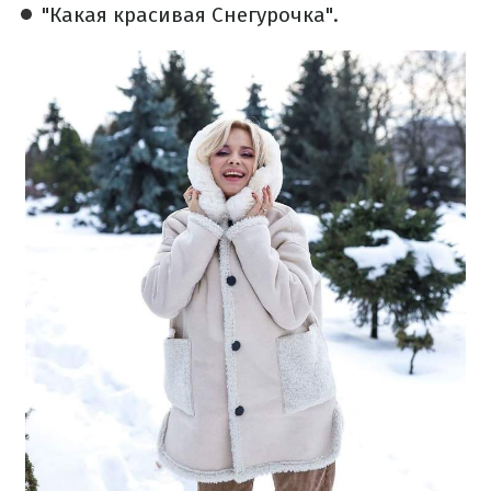
"Какая красивая Снегурочка".