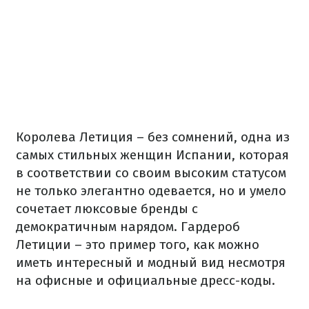
Королева Летиция – без сомнений, одна из
самых стильных женщин Испании, которая
в соответствии со своим высоким статусом
не только элегантно одевается, но и умело
сочетает люксовые бренды с
демократичным нарядом. Гардероб
Летиции – это пример того, как можно
иметь интересный и модный вид несмотря
на офисные и официальные дресс-коды.