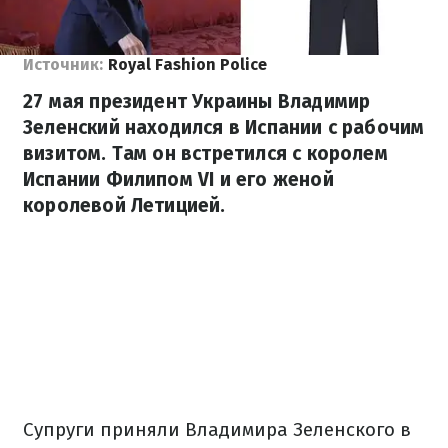
Источник:
Royal Fashion Police
27 мая президент Украины Владимир
Зеленский находился в Испании с рабочим
визитом. Там он встретился с королем
Испании Филипом VI и его женой
королевой Летицией.
Супруги приняли Владимира Зеленского в