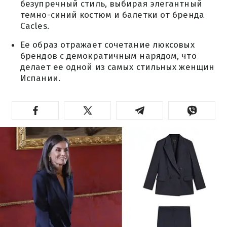
безупречный стиль, выбирая элегантный
темно-синий костюм и балетки от бренда
Cacles.
Ее образ отражает сочетание люксовых
брендов с демократичным нарядом, что
делает ее одной из самых стильных женщин
Испании.