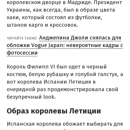
королевском дворце в Мадриде. Президент
Украины, как всегда, был в образе цвета
хаки, который состоял из футболки,
штанов карго и кроссовок.
Анджелина Джоли снялась для
ЧИТАЙТЕ ТАКЖЕ
обложки Vogue Japan: невероятные кадры с
фотосессии
Король Филипп VI был одет в черный
костюм, белую рубашку и голубой галстук, а
вот королева Испании Летиция в
очередной раз продемонстрировала свой
безупречный look.
Образ королевы Летиции
Испанская королева обожает выбирать для