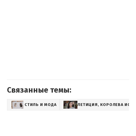
Связанные темы:
СТИЛЬ И МОДА
ЛЕТИЦИЯ, КОРОЛЕВА ИСП