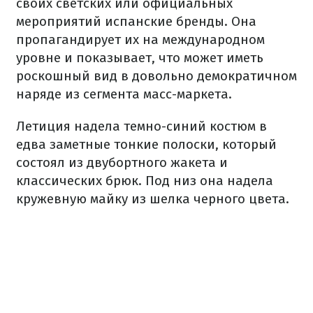
своих светских или официальных
мероприятий испанские бренды. Она
пропагандирует их на международном
уровне и показывает, что может иметь
роскошный вид в довольно демократичном
наряде из сегмента масс-маркета.
Летиция надела темно-синий костюм в
едва заметные тонкие полоски, который
состоял из двубортного жакета и
классических брюк. Под низ она надела
кружевную майку из шелка черного цвета.