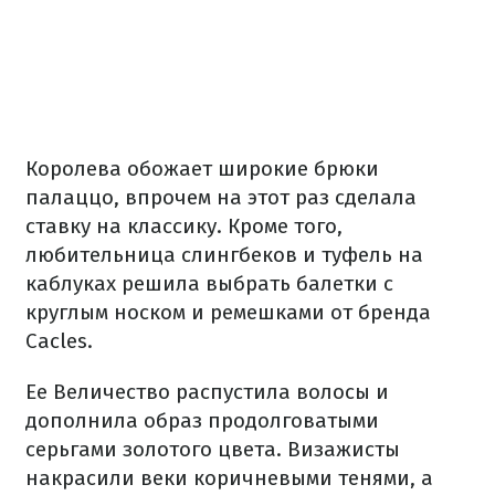
Королева обожает широкие брюки
палаццо, впрочем на этот раз сделала
ставку на классику. Кроме того,
любительница слингбеков и туфель на
каблуках решила выбрать балетки с
круглым носком и ремешками от бренда
Cacles.
Ее Величество распустила волосы и
дополнила образ продолговатыми
серьгами золотого цвета. Визажисты
накрасили веки коричневыми тенями, а