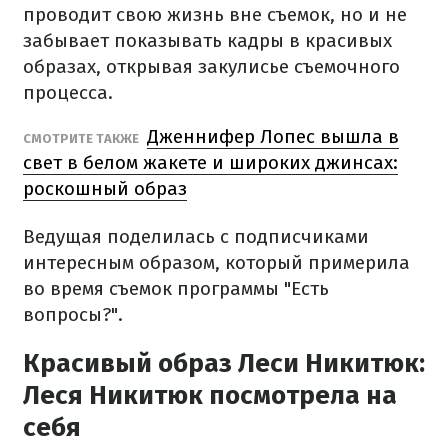
проводит свою жизнь вне съемок, но и не
забывает показывать кадры в красивых
образах, открывая закулисье съемочного
процесса.
Дженнифер Лопес вышла в
СМОТРИТЕ ТАКЖЕ
свет в белом жакете и широких джинсах:
роскошный образ
Ведущая поделилась с подписчиками
интересным образом, который примерила
во время съемок программы "Есть
вопросы?".
Красивый образ Леси Никитюк:
Леся Никитюк посмотрела на
себя