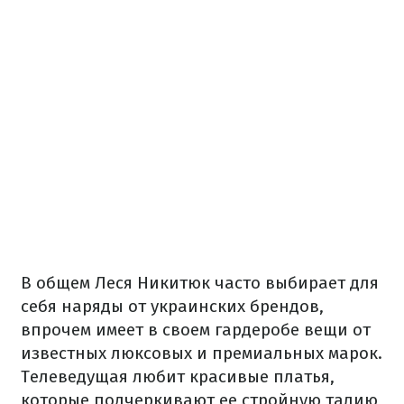
В общем Леся Никитюк часто выбирает для
себя наряды от украинских брендов,
впрочем имеет в своем гардеробе вещи от
известных люксовых и премиальных марок.
Телеведущая любит красивые платья,
которые подчеркивают ее стройную талию