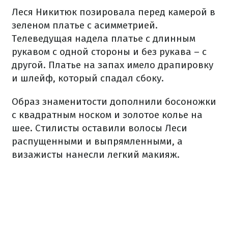
Леся Никитюк позировала перед камерой в
зеленом платье с асимметрией.
Телеведущая надела платье с длинным
рукавом с одной стороны и без рукава – с
другой. Платье на запах имело драпировку
и шлейф, который спадал сбоку.
Образ знаменитости дополнили босоножки
с квадратным носком и золотое колье на
шее. Стилисты оставили волосы Леси
распущенными и выпрямленными, а
визажисты нанесли легкий макияж.