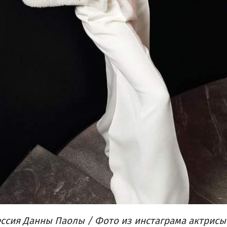
ссия Данны Паолы / Фото из инстаграма актрисы