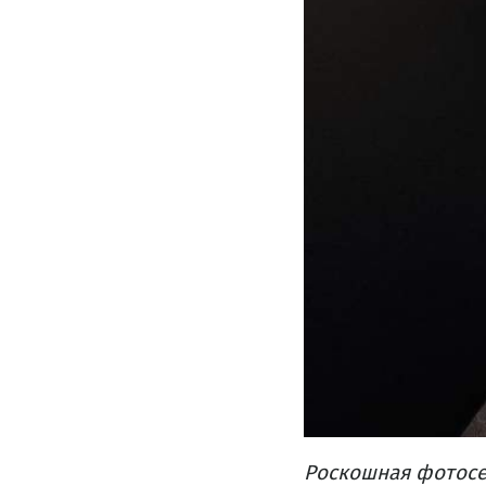
Роскошная фотосе