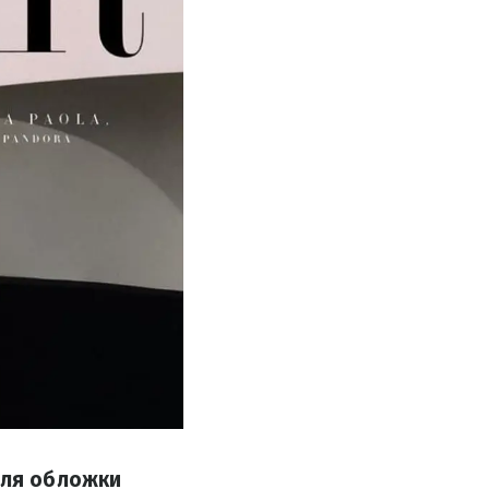
для обложки