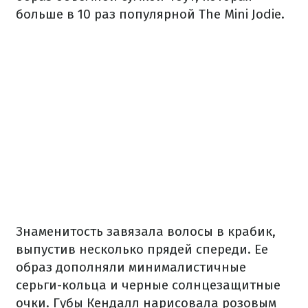
больше в 10 раз популярной The Mini Jodie.
Знаменитость завязала волосы в крабик,
выпустив несколько прядей спереди. Ее
образ дополняли минималистичные
серьги-кольца и черные солнцезащитные
очки. Губы Кендалл нарисовала розовым