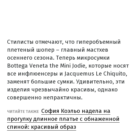
Стилисты отмечают, что гиперобъемный
плетеный шопер – главный мастхев
осеннего сезона. Теперь микросумки
Bottega Veneta the Mini Jodie, которые носят
все инфлюенсеры и Jacquemus Le Chiquito,
заменят большие сумки. Удивительно, эти
изделия чрезвычайно красивы, однако
совершенно непрактичны.
София Коэльо надела на
ЧИТАЙТЕ ТАКЖЕ
прогулку длинное платье с обнаженной
спиной: красивый образ