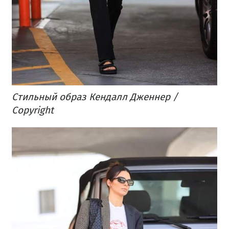
Стильный образ Кендалл Дженнер /
Copyright