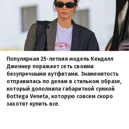
Популярная 25-летняя модель Кендалл
Дженнер поражает сеть своими
безупречными аутфитами. Знаменитость
отправилась по делам в стильном образе,
который дополнила габаритной сумкой
Bottega Veneta, которую совсем скоро
захотят купить все.