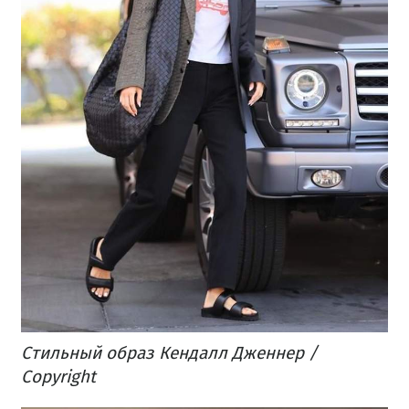
Стильный образ Кендалл Дженнер /
Copyright