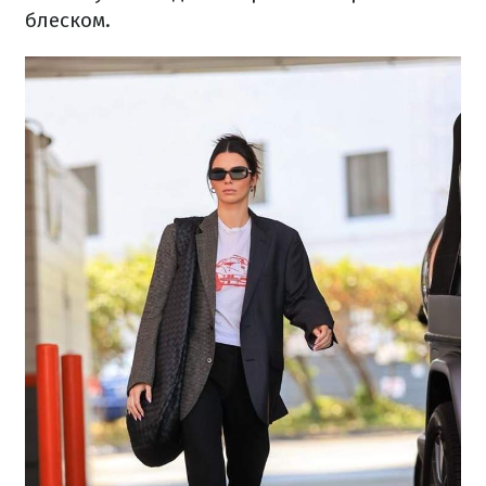
блеском.