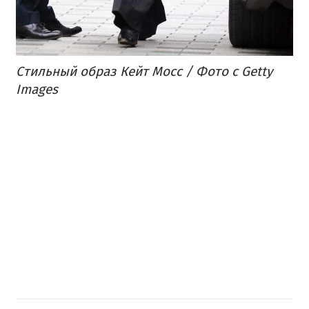
Стильный образ Кейт Мосс / Фото с Getty
Images