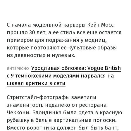
С начала модельной карьеры Кейт Мосс
прошло 30 лет, а ее стиль все еще остается
примером для подражания у модниц,
которые повторяют ее культовые образы
из девяностых и нулевых.
Уродливая обложка: Vogue British
ИНТЕРЕСНО
с 9 темнокожими моделями нарвался на
шквал критики в сети
Стритстайл-фотографы заметили
знаменитость недалеко от ресторана
Чеккони. Блондинка была одета в красную
рубашку в белые вертикальные полоски.
Вместо воротника должен был быть бант,