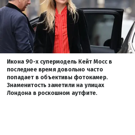
Икона 90-х супермодель Кейт Мосс в
последнее время довольно часто
попадает в объективы фотокамер.
Знаменитость заметили на улицах
Лондона в роскошном аутфите.