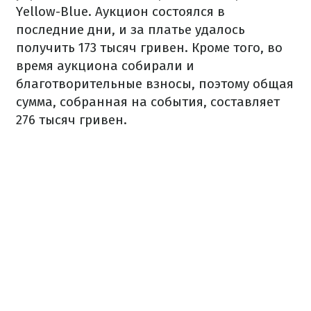
Yellow-Blue. Аукцион состоялся в
последние дни, и за платье удалось
получить 173 тысяч гривен. Кроме того, во
время аукциона собирали и
благотворительные взносы, поэтому общая
сумма, собранная на события, составляет
276 тысяч гривен.