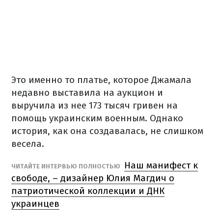
Это именно то платье, которое Джамала
недавно выставила на аукцион и
выручила из нее 173 тысяч гривен на
помощь украинским военным. Однако
история, как она создавалась, не слишком
весела.
Наш манифест к
ЧИТАЙТЕ ИНТЕРВЬЮ ПОЛНОСТЬЮ
свободе, – дизайнер Юлия Магдич о
патриотической коллекции и ДНК
украинцев