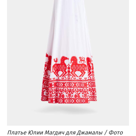
Платье Юлии Магдич для Джамалы / Фото