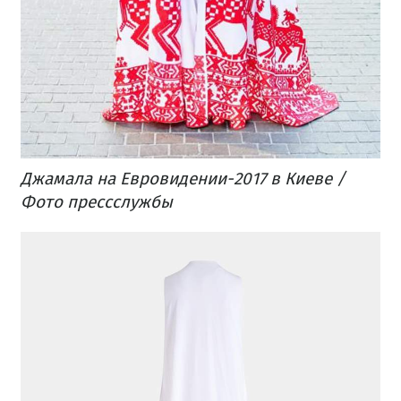
Джамала на Евровидении-2017 в Киеве /
Фото прессслужбы