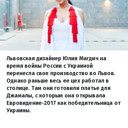
Львовская дизайнер Юлия Магдич на
время войны России с Украиной
перенесла свое производство во Львов.
Однако раньше весь ее цех работал в
столице. Там они готовили платье для
Джамалы, с которым она открывала
Евровидение-2017 как победительница от
Украины.