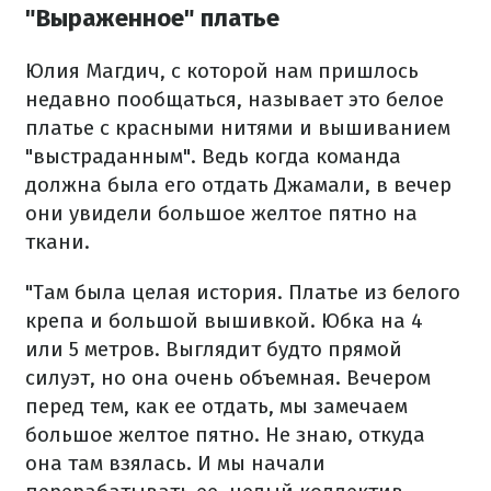
"Выраженное" платье
Юлия Магдич, с которой нам пришлось
недавно пообщаться, называет это белое
платье с красными нитями и вышиванием
"выстраданным". Ведь когда команда
должна была его отдать Джамали, в вечер
они увидели большое желтое пятно на
ткани.
"Там была целая история. Платье из белого
крепа и большой вышивкой. Юбка на 4
или 5 метров. Выглядит будто прямой
силуэт, но она очень объемная. Вечером
перед тем, как ее отдать, мы замечаем
большое желтое пятно. Не знаю, откуда
она там взялась. И мы начали