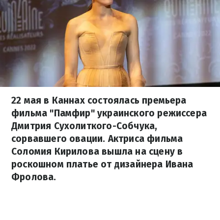
22 мая в Каннах состоялась премьера
фильма "Памфир" украинского режиссера
Дмитрия Сухолиткого-Собчука,
сорвавшего овации. Актриса фильма
Соломия Кирилова вышла на сцену в
роскошном платье от дизайнера Ивана
Фролова.