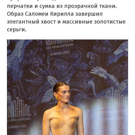
перчатки и сумка из прозрачной ткани.
Образ Саломеи Кирилла завершил
элегантный хвост и массивные золотистые
серьги.