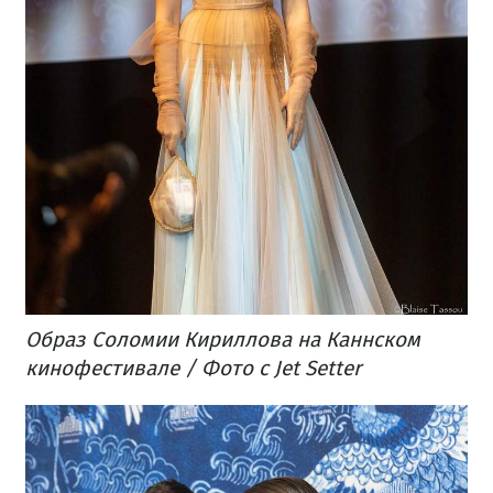
Образ Соломии Кириллова на Каннском
кинофестивале / Фото с Jet Setter