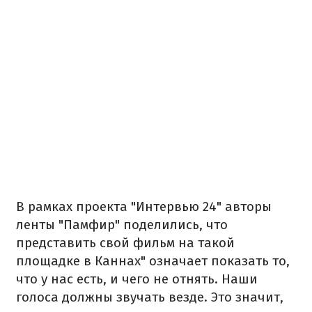
В рамках проекта "
Интервью 24
" авторы
ленты "Памфир" поделились, что
представить свой фильм на такой
площадке в Каннах" означает показать то,
что у нас есть, и чего не отнять. Наши
голоса должны звучать везде. Это значит,