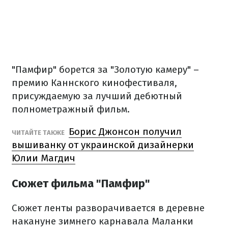
"Памфир" борется за "Золотую камеру" –
премию Каннского кинофестиваля,
присуждаемую за лучший дебютный
полнометражный фильм.
Борис Джонсон получил
ЧИТАЙТЕ ТАКЖЕ
вышиванку от украинской дизайнерки
Юлии Магдич
Сюжет фильма "Памфир"
Сюжет ленты разворачивается в деревне
накануне зимнего карнавала Маланки