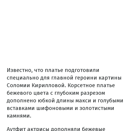
Известно, что платье подготовили
специально для главной героини картины
Соломии Кирилловой. Корсетное платье
бежевого цвета с глубоким разрезом
дополнено юбкой длины макси и голубыми
вставками шифоновыми и золотистыми
камнями.
Аутфит актрисы дополняли бежевые