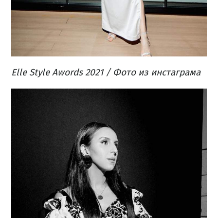
Elle Style Awords 2021 / Фото из инстаграма