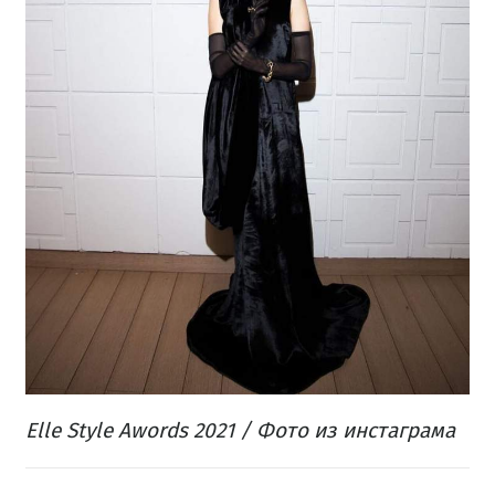
Elle Style Awords 2021 / Фото из инстаграма